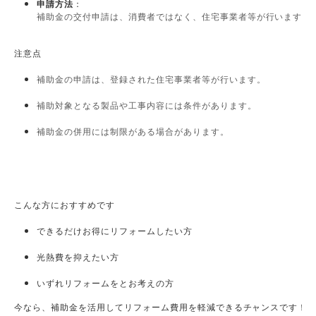
申請方法
：​
補助金の交付申請は、消費者ではなく、住宅事業者等が行います
 ​
注意点
補助金の申請は、登録された住宅事業者等が行います。
補助対象となる製品や工事内容には条件があります。
補助金の併用には制限がある場合があります。
こんな方におすすめです
できるだけお得にリフォームしたい方
光熱費を抑えたい方
いずれリフォームをとお考えの方
今なら、補助金を活用してリフォーム費用を軽減できるチャンスです！
