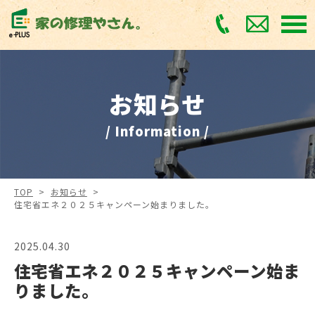
お知らせ
/ Information /
TOP
>
お知らせ
>
住宅省エネ２０２５キャンペーン始まりました。
2025.04.30
住宅省エネ２０２５キャンペーン始ま
りました。