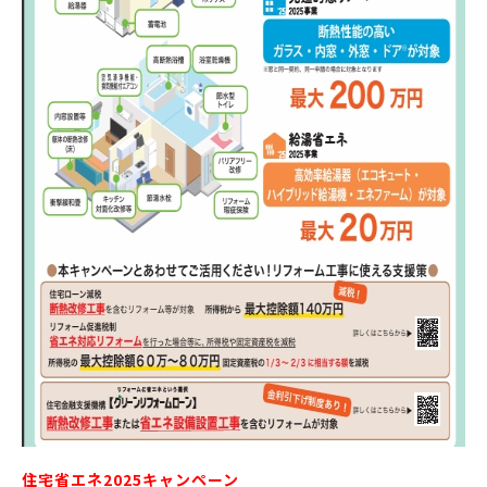
住宅省エネ2025キャンペーン