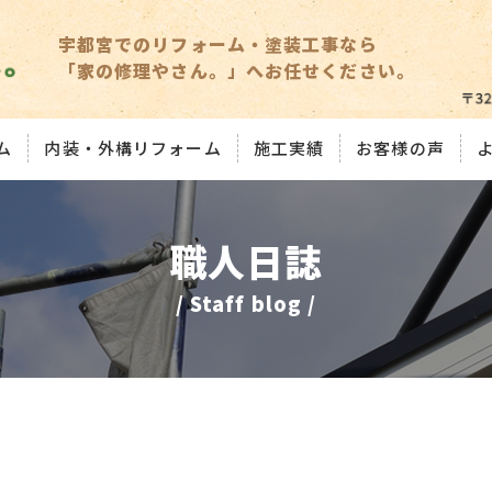
宇都宮でのリフォーム・塗装工事なら
「家の修理やさん。」へお任せください。
ム
内装・外構リフォーム
施工実績
お客様の声
職人日誌
/ Staff blog /