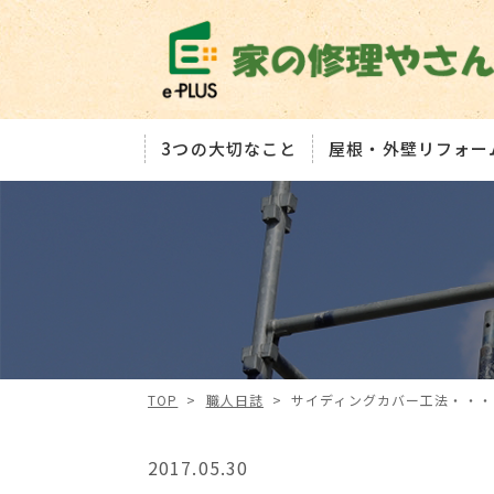
3つの大切なこと
屋根・外壁リフォー
TOP
>
職人日誌
>
サイディングカバー工法・・・
2017.05.30