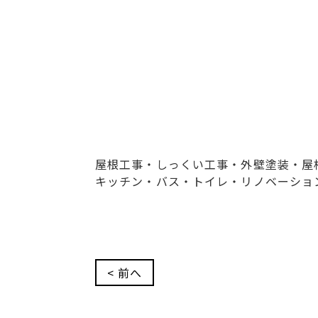
屋根工事・しっくい工事・外壁塗装・屋
キッチン・バス・トイレ・リノベーショ
< 前へ