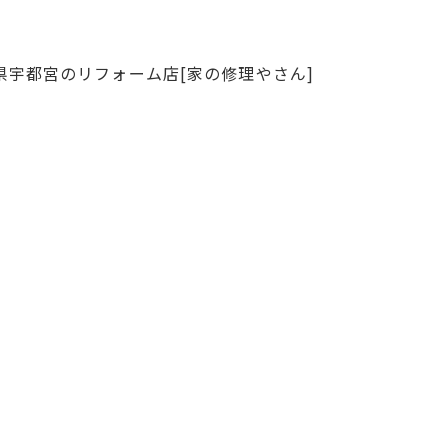
県宇都宮のリフォーム店[家の修理やさん]