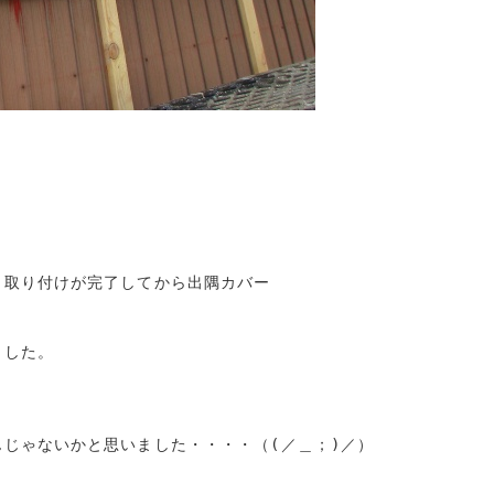
取り付けが完了してから出隅カバー

した。

じゃないかと思いました・・・・（(／＿；)／）
