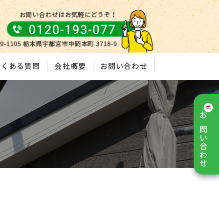
よくある質問
会社概要
お問い合わせ
お問い合わせ