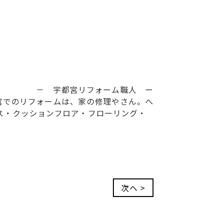
－ 宇都宮リフォーム職人 ー
宮でのリフォームは、家の修理やさん。へ
ス・クッションフロア・フローリング・
次へ >