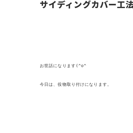
サイディングカバー工
お世話になります(^o^ゞ

今日は、役物取り付けになります。
