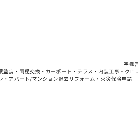
宇都
根塗装・雨樋交換・カーポート・テラス・内装工事・クロ
ン・アパート/マンション退去リフォーム・火災保険申請