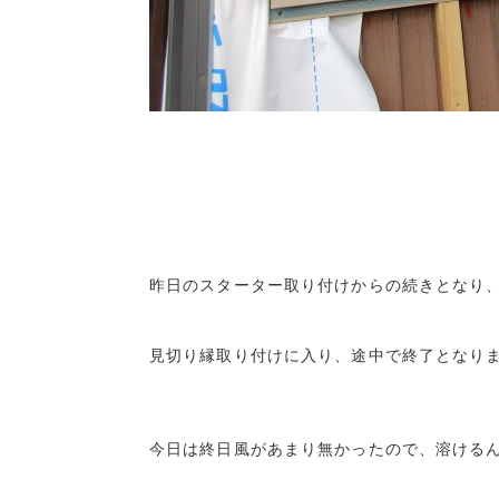
昨日のスターター取り付けからの続きとなり、
見切り縁取り付けに入り、途中で終了となりま
今日は終日風があまり無かったので、溶けるん