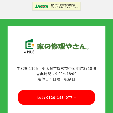
〒329-1105 栃木県宇都宮市中岡本町3718-9
営業時間：9:00～18:00
定休日：日曜・祝祭日
tel : 0120-193-077
>