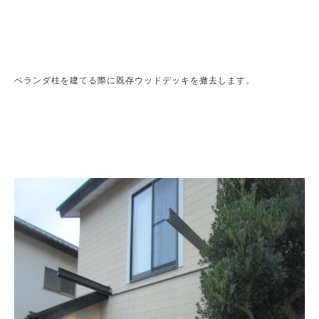
ベランダ柱を建てる際に既存ウッドデッキを撤去します。
