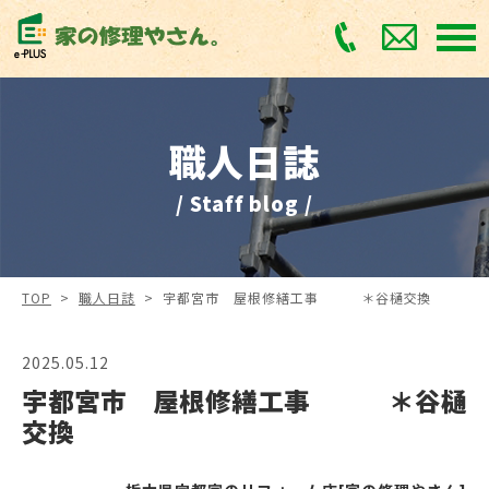
職人日誌
/ Staff blog /
TOP
>
職人日誌
>
宇都宮市 屋根修繕工事 ＊谷樋交換
2025.05.12
宇都宮市 屋根修繕工事 ＊谷樋
交換