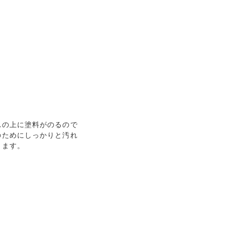
の上に塗料がのるので

ためにしっかりと汚れ

ます。
