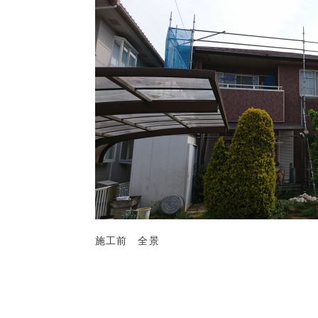
施工前　全景
