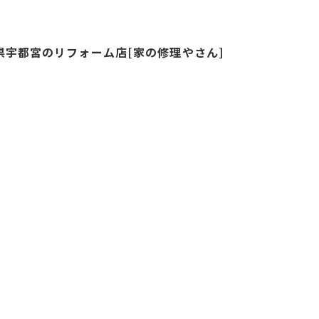
県宇都宮のリフォーム店[家の修理やさん]