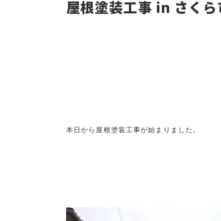
屋根塗装工事 in さくら
本日から屋根塗装工事が始まりました。
