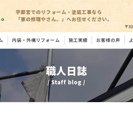
宇都宮でのリフォーム・塗装工事なら
「家の修理やさん。」へお任せください。
ム
内装・外構リフォーム
施工実績
お客様の声
職人日誌
/ Staff blog /