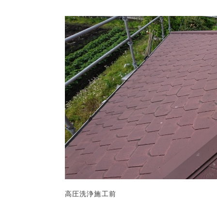
高圧洗浄施工前
