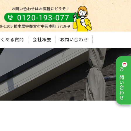
よくある質問
会社概要
お問い合わせ
お問い合わせ