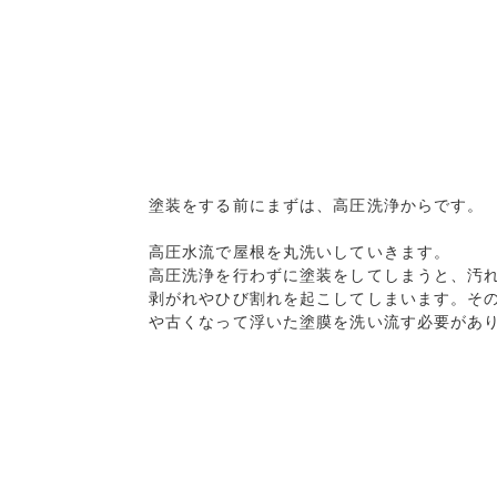
塗装をする前にまずは、高圧洗浄からです。

高圧水流で屋根を丸洗いしていきます。

高圧洗浄を行わずに塗装をしてしまうと、汚れ
剥がれやひび割れを起こしてしまいます。その
や古くなって浮いた塗膜を洗い流す必要があり