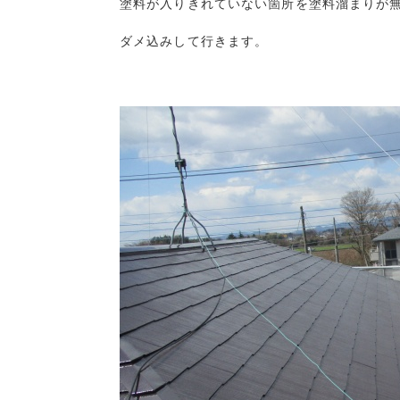
塗料が入りきれていない箇所を塗料溜まりが無
ダメ込みして行きます。
