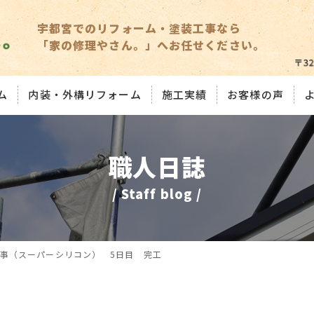
宇都宮でのリフォーム・塗装工事なら
「家の修理やさん。」へお任せください。
ム
内装・外構リフォーム
施工実績
お客様の声
職人日誌
/ Staff blog /
事（スーパーシリコン） 5日目 完工