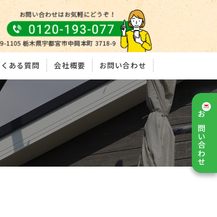
よくある質問
会社概要
お問い合わせ
お問い合わせ