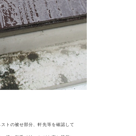
ストの被せ部分、軒先等を確認して
