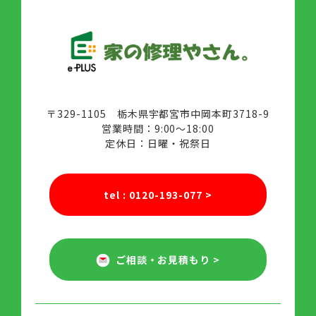
〒329-1105 栃木県宇都宮市中岡本町3718-9
営業時間：9:00～18:00
定休日：日曜・祝祭日
tel : 0120-193-077
>
ご相談・お見積もり
>