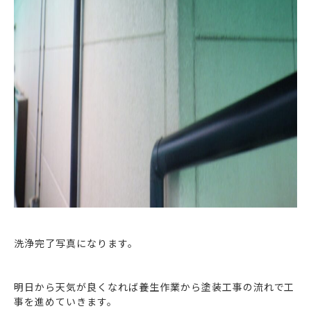
洗浄完了写真になります。
明日から天気が良くなれば養生作業から塗装工事の流れで工
事を進めていきます。