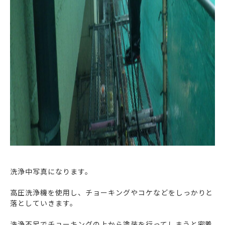
洗浄中写真になります。
高圧洗浄機を使用し、チョーキングやコケなどをしっかりと
落としていきます。
洗浄不足でチョーキングの上から塗装を行ってしまうと密着