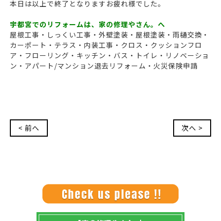
本日は以上で終了となりますお疲れ様でした。
宇都宮でのリフォームは、家の修理やさん。へ
屋根工事・しっくい工事・外壁塗装・屋根塗装・雨樋交換・
カーポート・テラス・内装工事・クロス・クッションフロ
ア・フローリング・キッチン・バス・トイレ・リノベーショ
ン・アパート/マンション退去リフォーム・火災保険申請
< 前へ
次へ >