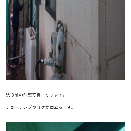
洗浄前の外壁写真になります。
チョーチングやコケが目立ちます。