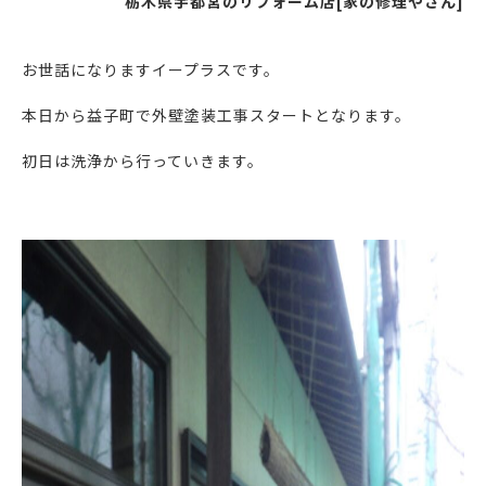
栃木県宇都宮のリフォーム店[家の修理やさん]
お世話になりますイープラスです。
本日から益子町で外壁塗装工事スタートとなります。
初日は洗浄から行っていきます。