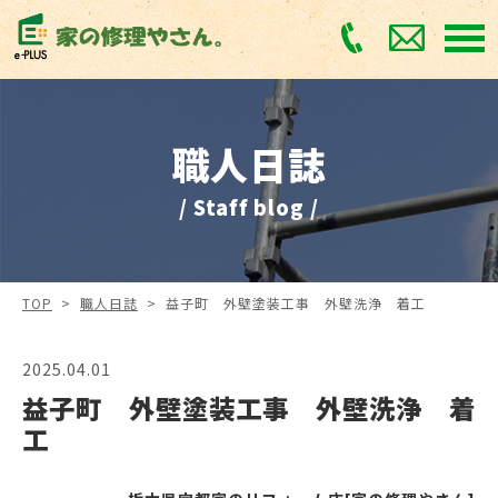
職人日誌
/ Staff blog /
TOP
>
職人日誌
>
益子町 外壁塗装工事 外壁洗浄 着工
2025.04.01
益子町 外壁塗装工事 外壁洗浄 着
工