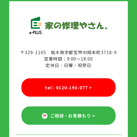
〒329-1105 栃木県宇都宮市中岡本町3718-9
営業時間：9:00～18:00
定休日：日曜・祝祭日
tel : 0120-193-077
>
ご相談・お見積もり
>