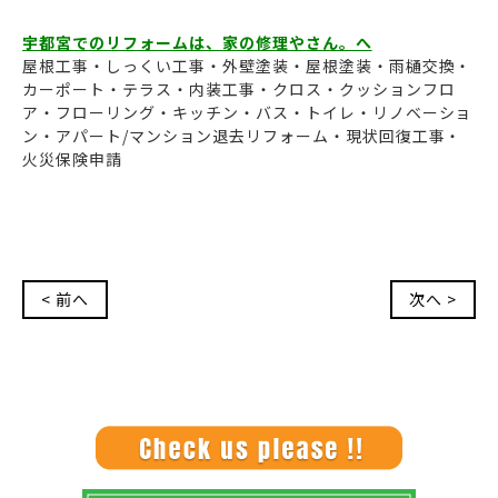
宇都宮でのリフォームは、家の修理やさん。へ
屋根工事・しっくい工事・外壁塗装・屋根塗装・雨樋交換・
カーポート・テラス・内装工事・クロス・クッションフロ
ア・フローリング・キッチン・バス・トイレ・リノベーショ
ン・アパート/マンション退去リフォーム・現状回復工事・
火災保険申請
< 前へ
次へ >