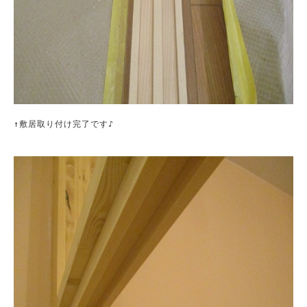
↑敷居取り付け完了です♪
