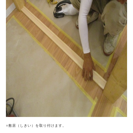
↑敷居（しきい）を取り付けます。