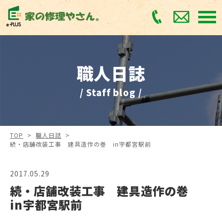
職人日誌
/ Staff blog /
TOP
>
職人日誌
>
続・店舗改装工事 建具造作の巻 in宇都宮駅前
2017.05.29
続・店舗改装工事 建具造作の巻
in宇都宮駅前