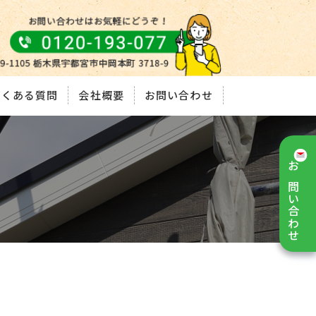
よくある質問
会社概要
お問い合わせ
お問い合わせ