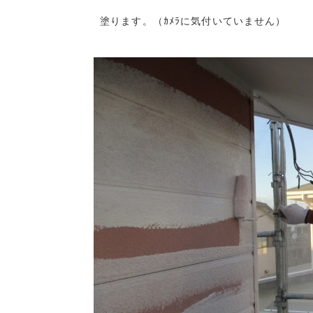
 塗ります。（ｶﾒﾗに気付いていません）
