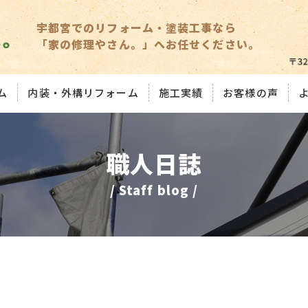
宇都宮でのリフォーム・塗装工事なら
「家の修理やさん。」へお任せください。
ム
内装・外構リフォーム
施工実績
お客様の声
職人日誌
/ Staff blog /