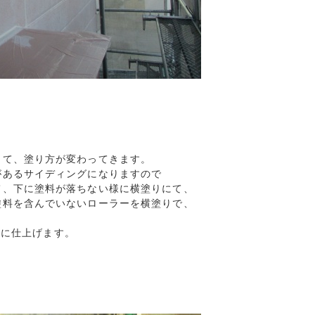
て、塗り方が変わってきます。

あるサイディングになりますので

、下に塗料が落ちない様に横塗りにて、

料を含んでいないローラーを横塗りで、

うに仕上げます。
