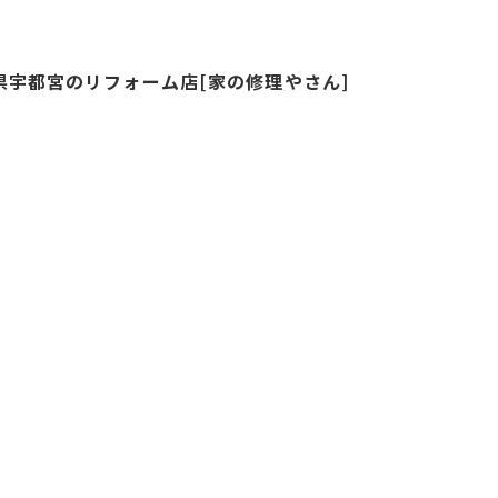
県宇都宮のリフォーム店[家の修理やさん]