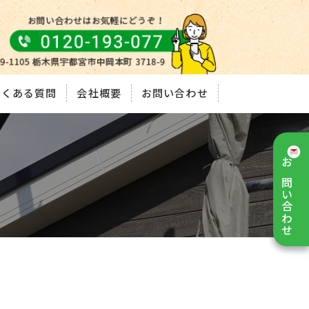
よくある質問
会社概要
お問い合わせ
お問い合わせ