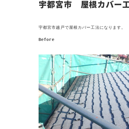
宇都宮市 屋根カバー工法
宇都宮市越戸で屋根カバー工法になります。

Before