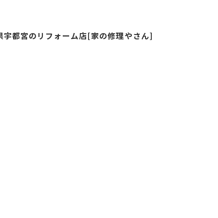
県宇都宮のリフォーム店[家の修理やさん]