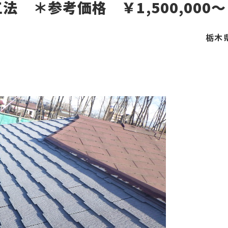
 ＊参考価格 ￥1,500,000～
栃木