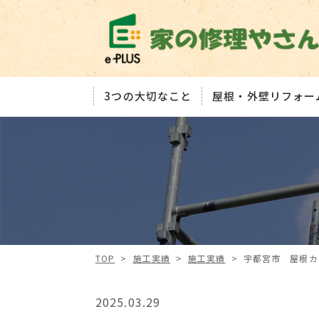
3つの大切なこと
屋根・外壁リフォー
TOP
>
施工実績
>
施工実績
>
宇都宮市 屋根カバ
2025.03.29