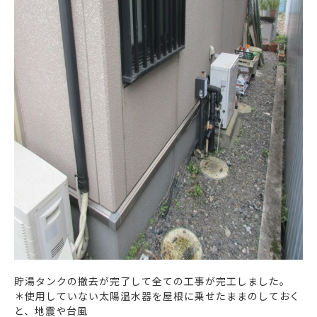
貯湯タンクの撤去が完了して全ての工事が完工しました。
＊使用していない太陽温水器を屋根に乗せたままのしておく
と、地震や台風