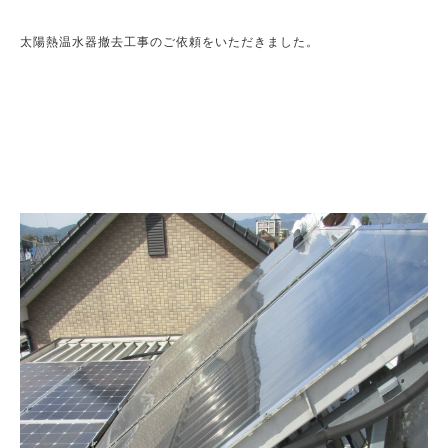
太陽熱温水器撤去工事のご依頼をいただきました。
