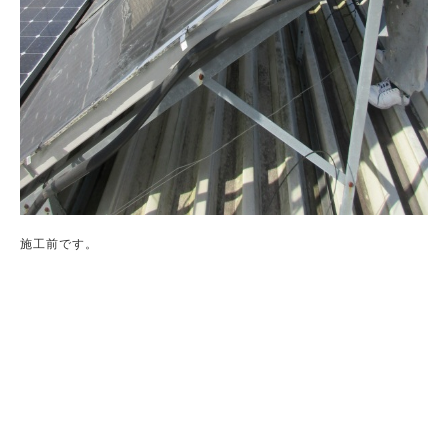
施工前です。
