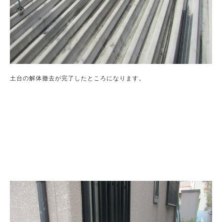
土台の解体撤去が完了したところになります。
