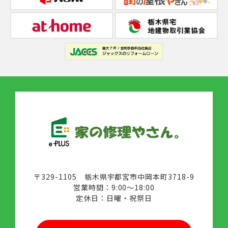
〒329-1105 栃木県宇都宮市中岡本町3718-9
営業時間：9:00～18:00
定休日：日曜・祝祭日