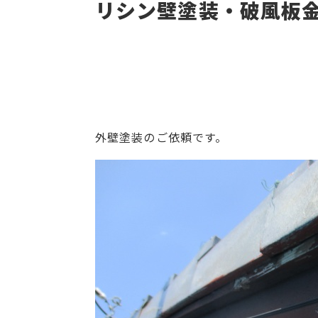
リシン壁塗装・破風板
外壁塗装のご依頼です。