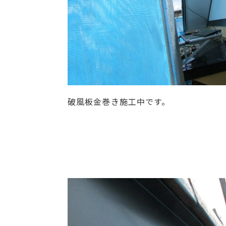
破風板金巻き施工中です。