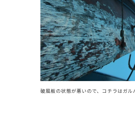
破風板の状態が悪いので、コチラはガル