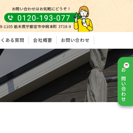
よくある質問
会社概要
お問い合わせ
お問い合わせ