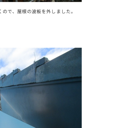
くので、屋根の波板を外しました。