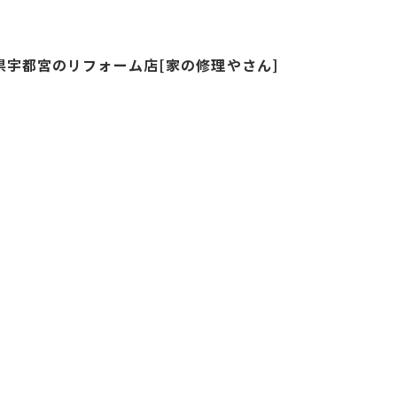
県宇都宮のリフォーム店[家の修理やさん]