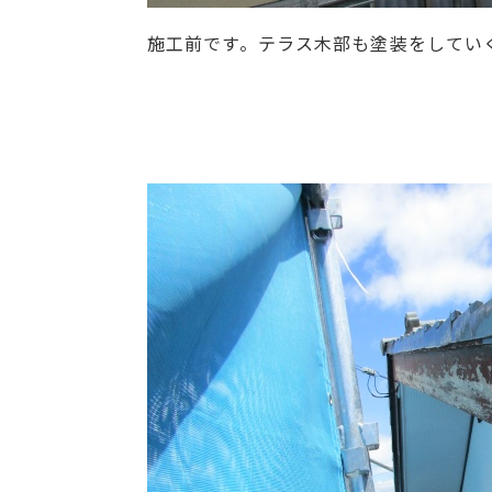
施工前です。テラス木部も塗装をしてい