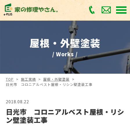
屋根・外壁塗装
/ Works /
TOP
>
施工実績
>
屋根・外壁塗装
>
日光市 コロニアルベスト屋根・リシン壁塗装工事
2018.08.22
日光市 コロニアルベスト屋根・リシ
ン壁塗装工事