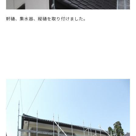
軒樋、集水器、縦樋を取り付けました。