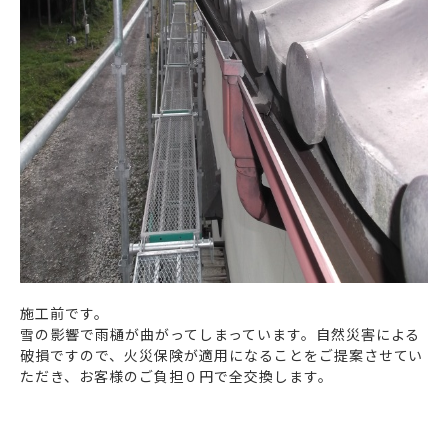
施工前です。
雪の影響で雨樋が曲がってしまっています。自然災害による
破損ですので、火災保険が適用になることをご提案させてい
ただき、お客様のご負担０円で全交換します。