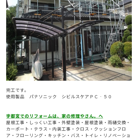
完工です。
使用製品 パナソニック シビルスケアＰＣ‐５０
宇都宮でのリフォームは、家の修理やさん。へ
屋根工事・しっくい工事・外壁塗装・屋根塗装・雨樋交換・
カーポート・テラス・内装工事・クロス・クッションフロ
ア・フローリング・キッチン・バス・トイレ・リノベーショ