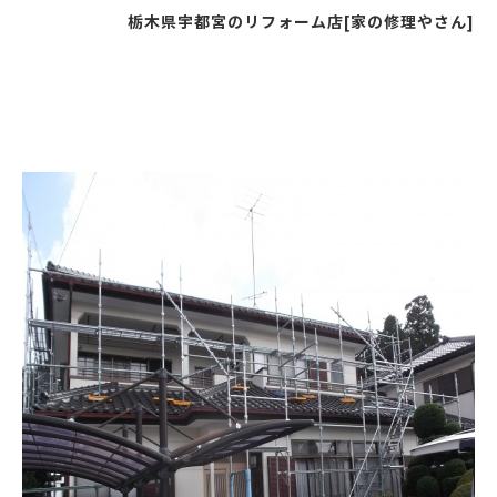
栃木県宇都宮のリフォーム店[家の修理やさん]