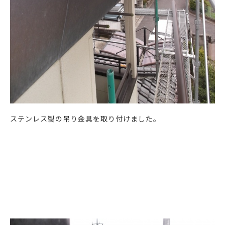
ステンレス製の吊り金具を取り付けました。