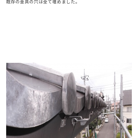
既存の金具の穴は全て埋めました。