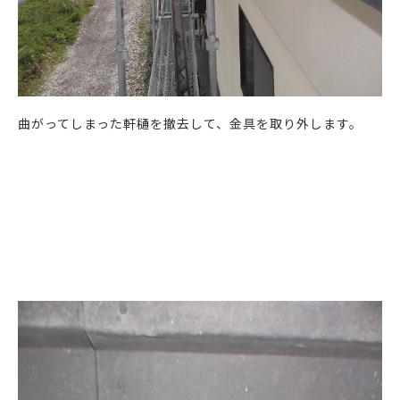
曲がってしまった軒樋を撤去して、金具を取り外します。