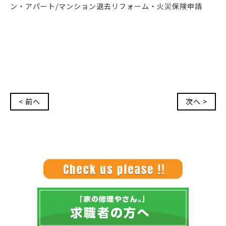
ン・アパート/マンション退去リフォーム・火災保険申請
< 前へ
次へ >