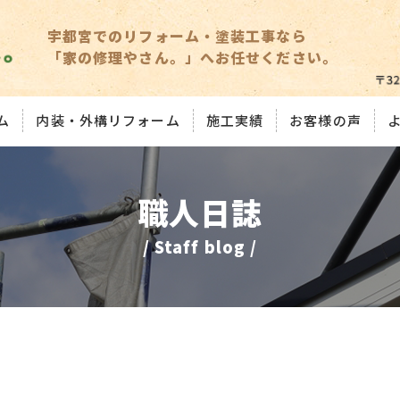
宇都宮でのリフォーム・塗装工事なら
「家の修理やさん。」へお任せください。
ム
内装・外構リフォーム
施工実績
お客様の声
職人日誌
/ Staff blog /