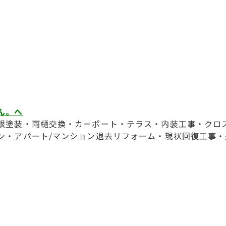
ん。へ
根塗装・雨樋交換・カーポート・テラス・内装工事・クロ
ン・アパート/マンション退去リフォーム・現状回復工事・