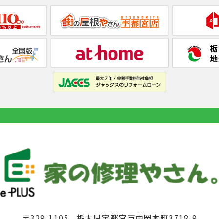
〒329-1105 栃木県宇都宮市中岡本町3718-9