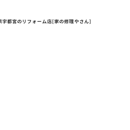
県宇都宮のリフォーム店[家の修理やさん]