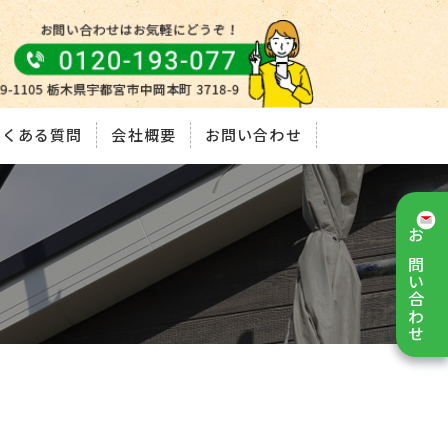
よくある質問
会社概要
お問い合わせ
お問い合わせ