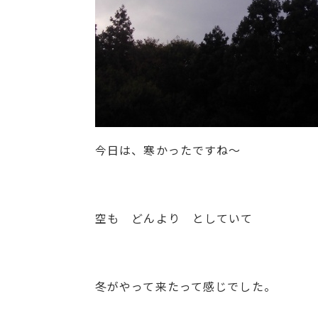
今日は、寒かったですね～
空も どんより としていて
冬がやって来たって感じでした。