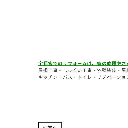
宇都宮でのリフォームは、家の修理やさ
屋根工事・しっくい工事・外壁塗装・屋
キッチン・バス・トイレ・リノベーショ
< 前へ