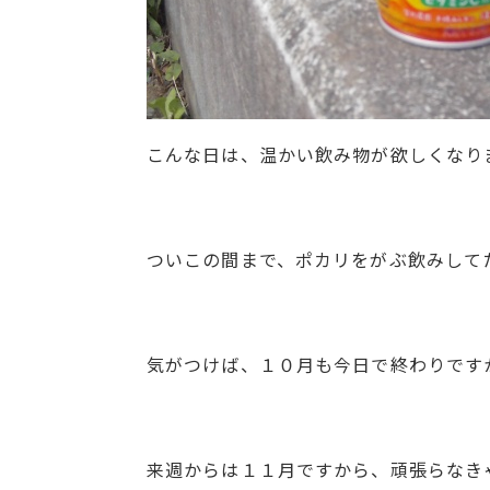
こんな日は、温かい飲み物が欲しくなり
ついこの間まで、ポカリをがぶ飲みして
気がつけば、１０月も今日で終わりです
来週からは１１月ですから、頑張らなきゃ