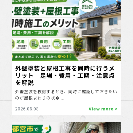
外壁塗装と屋根工事を同時に行うメ
リット｜足場・費用・工期・注意点
を解説
外壁塗装を検討するとき、同時に確認しておきたい
のが屋根まわりの状� ...
2026.06.08
View more >