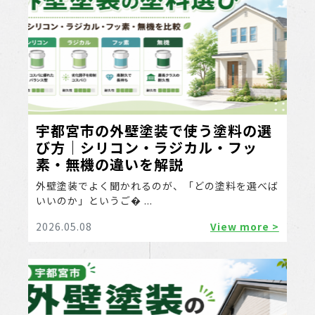
宇都宮市の外壁塗装で使う塗料の選
び方｜シリコン・ラジカル・フッ
素・無機の違いを解説
外壁塗装でよく聞かれるのが、「どの塗料を選べば
いいのか」というご� ...
2026.05.08
View more >