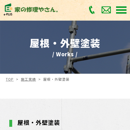
屋根・外壁塗装
/ Works /
TOP
>
施工実績
>
屋根・外壁塗装
屋根・外壁塗装