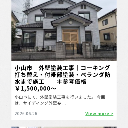
小山市 外壁塗装工事｜コーキング
打ち替え・付帯部塗装・ベランダ防
水まで施工 ＊参考価格
￥1,500,000～
小山市にて、外壁塗装工事を行いました。 今回
は、サイディング外壁� ...
2026.06.26
View more >