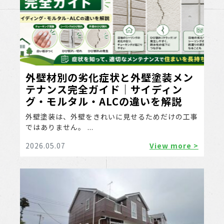
外壁材別の劣化症状と外壁塗装メン
テナンス完全ガイド｜サイディン
グ・モルタル・ALCの違いを解説
外壁塗装は、外壁をきれいに見せるためだけの工事
ではありません。 ...
2026.05.07
View more >