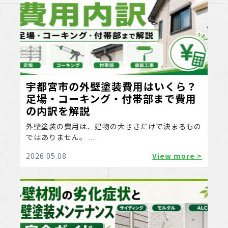
宇都宮市の外壁塗装費用はいくら？
足場・コーキング・付帯部まで費用
の内訳を解説
外壁塗装の費用は、建物の大きさだけで決まるもの
ではありません。 ...
2026.05.08
View more >