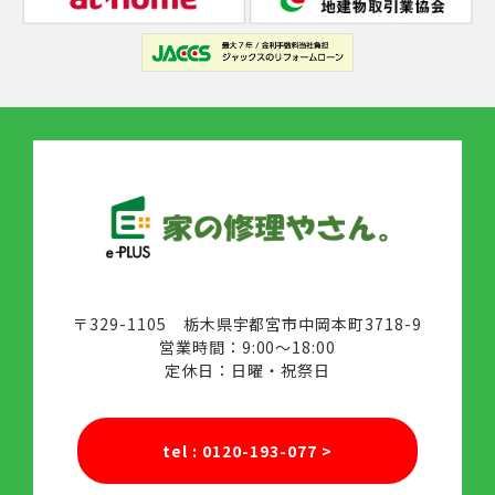
〒329-1105 栃木県宇都宮市中岡本町3718-9
営業時間：9:00～18:00
定休日：日曜・祝祭日
tel : 0120-193-077
>