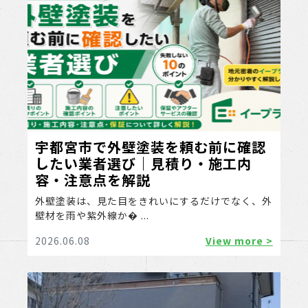
宇都宮市で外壁塗装を頼む前に確認
したい業者選び｜見積り・施工内
容・注意点を解説
外壁塗装は、見た目をきれいにするだけでなく、外
壁材を雨や紫外線か� ...
2026.06.08
View more >