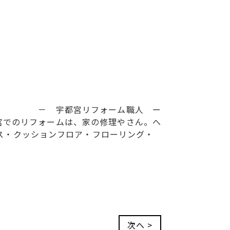
－ 宇都宮リフォーム職人 ー
宮でのリフォームは、家の修理やさん。へ
ス・クッションフロア・フローリング・
次へ >