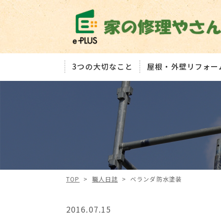
3つの大切なこと
屋根・外壁リフォー
TOP
>
職人日誌
>
ベランダ防水塗装
2016.07.15