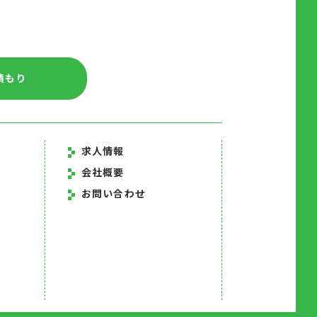
積もり
求人情報
会社概要
お問い合わせ