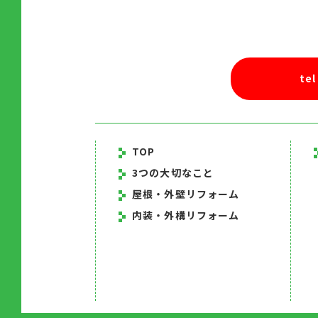
tel
TOP
3つの大切なこと
屋根・外壁リフォーム
内装・外構リフォーム