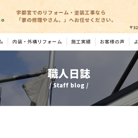
宇都宮でのリフォーム・塗装工事なら
「家の修理やさん。」へお任せください。
ム
内装・外構リフォーム
施工実績
お客様の声
職人日誌
/ Staff blog /