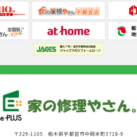
〒329-1105 栃木県宇都宮市中岡本町3718-9