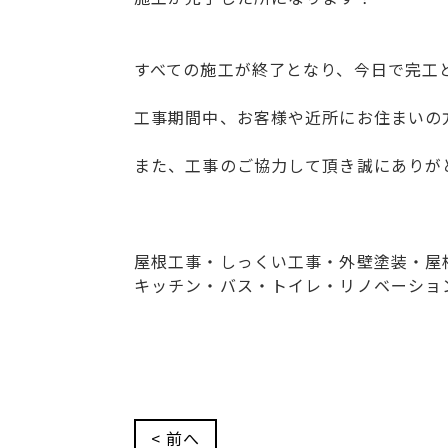
すべての施工が終了となり、今日で完工
工事期間中、お客様や近所にお住まいの
また、工事のご協力して頂き誠にありが
屋根工事・しっくい工事・外壁塗装・屋
キッチン・バス・トイレ・リノベーショ
< 前へ