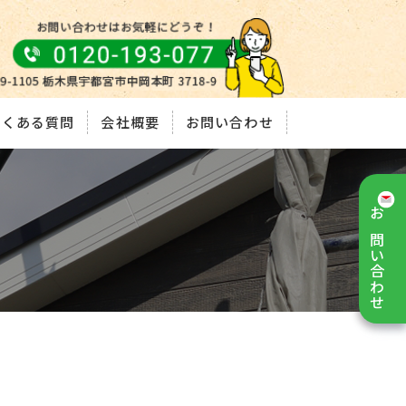
よくある質問
会社概要
お問い合わせ
お問い合わせ