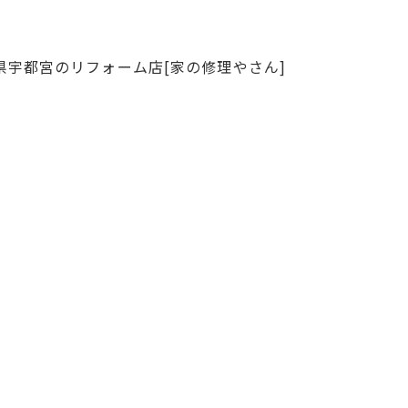
県宇都宮のリフォーム店[家の修理やさん]