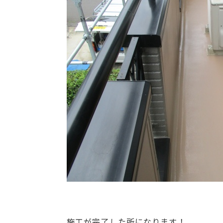
施工が完了した所になります！