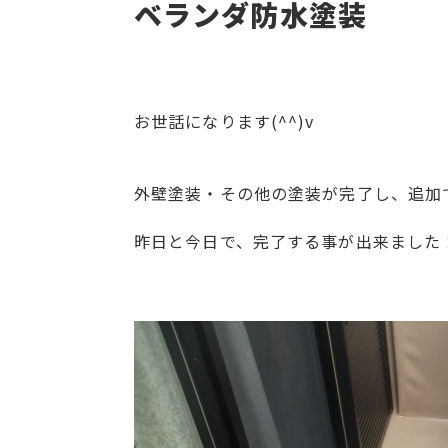
ベランダ防水塗装
お世話になります(^^)v
外壁塗装・その他の塗装が完了し、追加
昨日と今日で、完了する事が出来ました