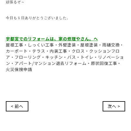
頑張るぞ～

今日も１日ありがとうございました。

宇都宮でのリフォームは、家の修理やさん。へ
屋根工事・しっくい工事・外壁塗装・屋根塗装・雨樋交換・
カーポート・テラス・内装工事・クロス・クッションフロ
ア・フローリング・キッチン・バス・トイレ・リノベーショ
ン・アパート/マンション退去リフォーム・原状回復工事・
火災保険申請
< 前へ
次へ >