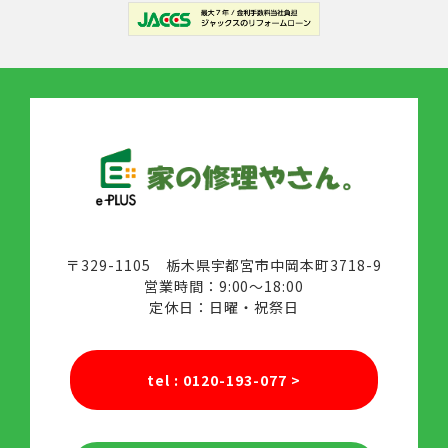
〒329-1105 栃木県宇都宮市中岡本町3718-9
営業時間：9:00～18:00
定休日：日曜・祝祭日
tel : 0120-193-077
>