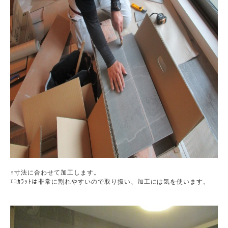
↑寸法に合わせて加工します。

ｴｺｶﾗｯﾄは非常に割れやすいので取り扱い、加工には気を使います。
