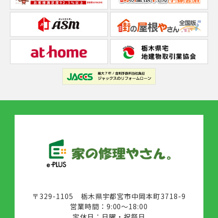
〒329-1105 栃木県宇都宮市中岡本町3718-9
営業時間：9:00～18:00
定休日：日曜・祝祭日