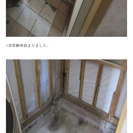
↑浴室解体始まりました。
