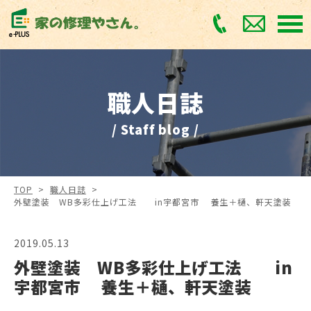
職人日誌
/ Staff blog /
TOP
>
職人日誌
>
外壁塗装 WB多彩仕上げ工法 in宇都宮市 養生＋樋、軒天塗装
2019.05.13
外壁塗装 WB多彩仕上げ工法 in
宇都宮市 養生＋樋、軒天塗装