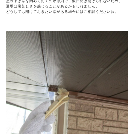
塗装中は窓を閉めておくのが原則で、数日間は開けられないため、

夏場は暑苦しさを感じることがあるかもしれません。

どうしても開けておきたい窓がある場合にはご相談くださいね。
