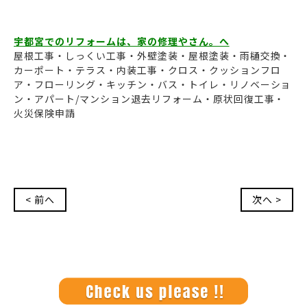
宇都宮でのリフォームは、家の修理やさん。へ
屋根工事・しっくい工事・外壁塗装・屋根塗装・雨樋交換・
カーポート・テラス・内装工事・クロス・クッションフロ
ア・フローリング・キッチン・バス・トイレ・リノベーショ
ン・アパート/マンション退去リフォーム・原状回復工事・
火災保険申請
< 前へ
次へ >