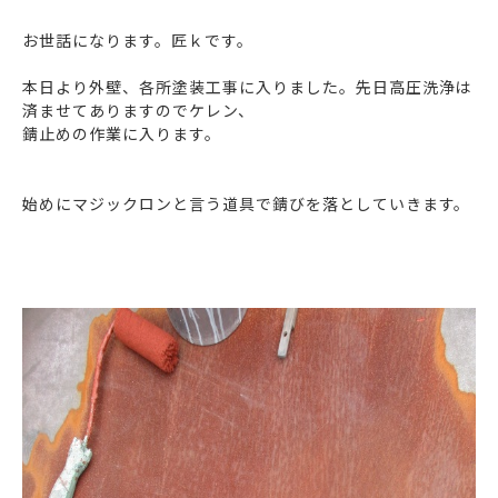
お世話になります。匠ｋです。
本日より外壁、各所塗装工事に入りました。先日高圧洗浄は
済ませてありますのでケレン、
錆止めの作業に入ります。
始めにマジックロンと言う道具で錆びを落としていきます。