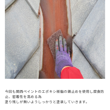
今回も関西ペイントのエポキシ樹脂の錆止めを使用し腐食防
止、密着性を高める為
塗り残しが無いようしっかりと塗装していきます。