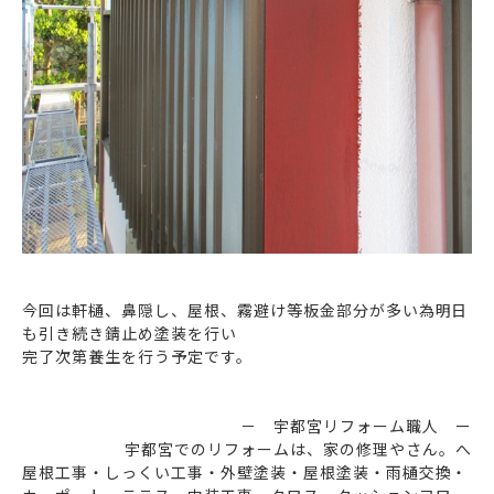
今回は軒樋、鼻隠し、屋根、霧避け等板金部分が多い為明日
も引き続き錆止め塗装を行い
完了次第養生を行う予定です。
－ 宇都宮リフォーム職人 ー
宇都宮でのリフォームは、家の修理やさん。へ
屋根工事・しっくい工事・外壁塗装・屋根塗装・雨樋交換・