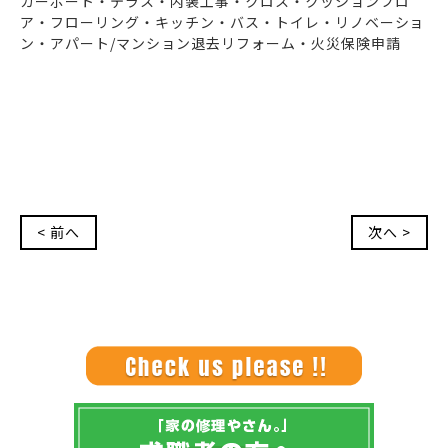
カーポート・テラス・内装工事・クロス・クッションフロ
ア・フローリング・キッチン・バス・トイレ・リノベーショ
ン・アパート/マンション退去リフォーム・火災保険申請
< 前へ
次へ >