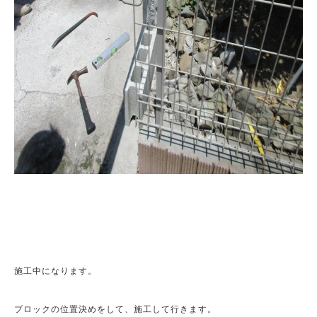
施工中になります。

ブロックの位置決めをして、施工して行きます。
