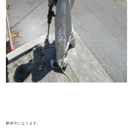
解体中になります。
