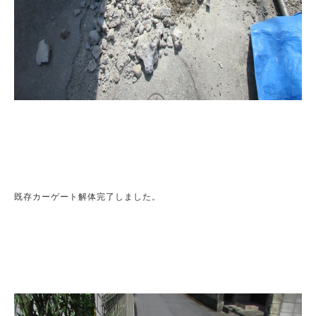
既存カーゲート解体完了しました。
