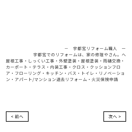
－ 宇都宮リフォーム職人 ー
宇都宮でのリフォームは、家の修理やさん。へ
屋根工事・しっくい工事・外壁塗装・屋根塗装・雨樋交換・
カーポート・テラス・内装工事・クロス・クッションフロ
ア・フローリング・キッチン・バス・トイレ・リノベーショ
ン・アパート/マンション退去リフォーム・火災保険申請
< 前へ
次へ >