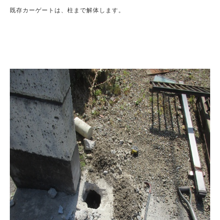
既存カーゲートは、柱まで解体します。
