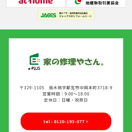
〒329-1105 栃木県宇都宮市中岡本町3718-9
営業時間：9:00～18:00
定休日：日曜・祝祭日
tel : 0120-193-077
>