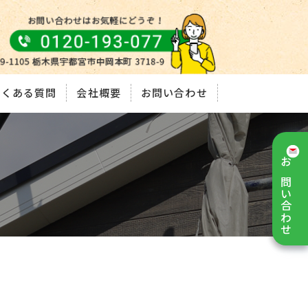
よくある質問
会社概要
お問い合わせ
お問い合わせ