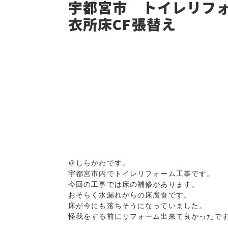
宇都宮市 トイレリフ
衣所床CF張替え
＠しらかわです。

宇都宮市内でトイレリフォーム工事です。

今回の工事では床の補修があります。

おそらく水漏れからの床腐食です。

床が今にも落ちそうになっていました。

怪我をする前にリフォーム出来て良かったです(*