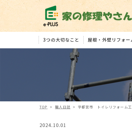
3つの大切なこと
屋根・外壁リフォー
TOP
>
職人日誌
>
宇都宮市 トイレリフォーム工
2024.10.01