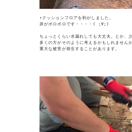
↑クッションフロアを剥がしました。

床がボロボロです・・・・( ;∀;)

ちょっとくらい水漏れしても大丈夫。とか、少
多くの方がそのように考えるかもしれませんが
重大な被害が発生することがあります。
