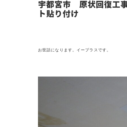
宇都宮市 原状回復工
ト貼り付け
お世話になります。イープラスです。
