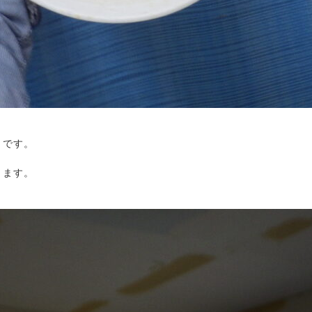
です。

ます。
