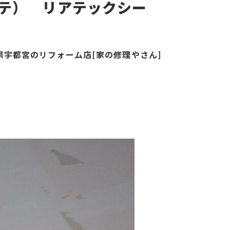
テ） リアテックシー
県宇都宮のリフォーム店[家の修理やさん]