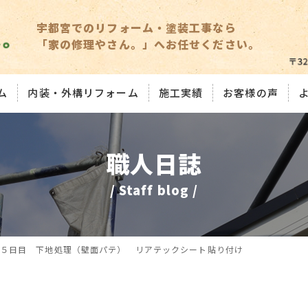
宇都宮でのリフォーム・塗装工事なら
「家の修理やさん。」へお任せください。
ム
内装・外構リフォーム
施工実績
お客様の声
職人日誌
/ Staff blog /
５日目 下地処理（壁面パテ） リアテックシート貼り付け