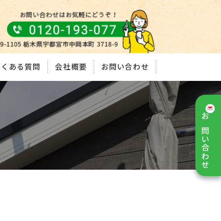
よくある質問
会社概要
お問い合わせ
お問い合わせ