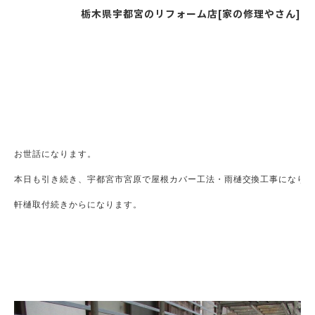
栃木県宇都宮のリフォーム店[家の修理やさん]
お世話になります。

本日も引き続き、宇都宮市宮原で屋根カバー工法・雨樋交換工事になりま
軒樋取付続きからになります。
