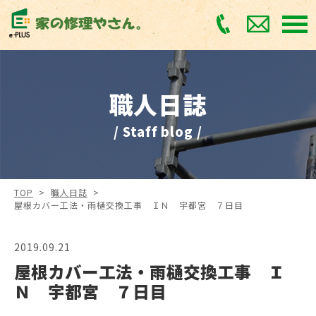
職人日誌
/ Staff blog /
TOP
>
職人日誌
>
屋根カバー工法・雨樋交換工事 ＩＮ 宇都宮 ７日目
2019.09.21
屋根カバー工法・雨樋交換工事 Ｉ
Ｎ 宇都宮 ７日目