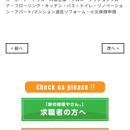
ア・フローリング・キッチン・バス・トイレ・リノベーショ
ン・アパート/マンション退去リフォーム・火災保険申請
< 前へ
次へ >