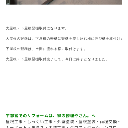
大屋根・下屋根竪樋取付になります。

大屋根の竪樋は、下屋根の軒樋に竪樋を差し込む様に呼び樋を取付けます
下屋根の竪樋は、土間に流れる様に取付けます。

大屋根・下屋根竪樋取付完了して、今日は終了となりました。

宇都宮でのリフォームは、家の修理やさん。へ
屋根工事・しっくい工事・外壁塗装・屋根塗装・雨樋交換・
カーポート・テラス・内装工事・クロス・クッションフロ