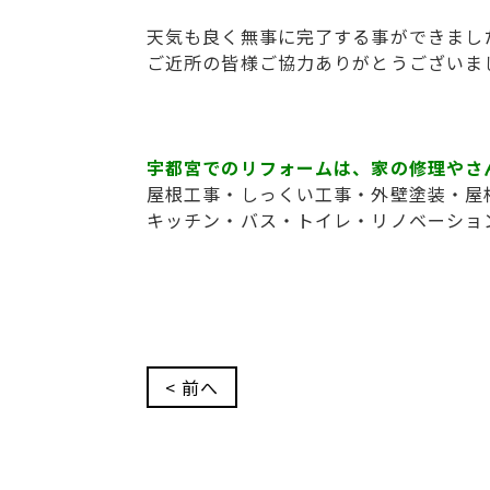
天気も良く無事に完了する事ができまし
ご近所の皆様ご協力ありがとうございま
宇都宮でのリフォームは、家の修理やさ
屋根工事・しっくい工事・外壁塗装・屋
キッチン・バス・トイレ・リノベーショ
< 前へ