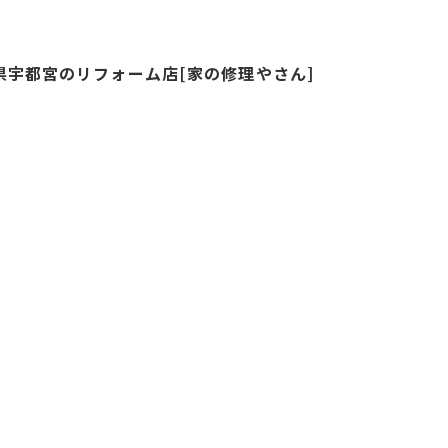
県宇都宮のリフォーム店[家の修理やさん]