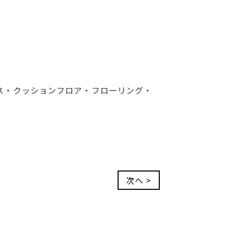
ス・クッションフロア・フローリング・
次へ >