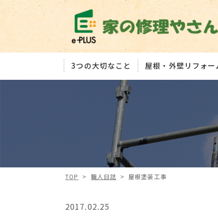
3つの大切なこと
屋根・外壁リフォー
TOP
>
職人日誌
>
屋根塗装工事
2017.02.25