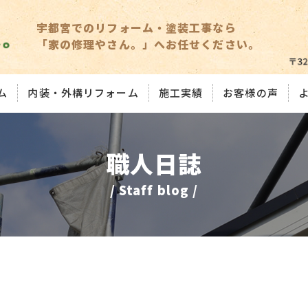
宇都宮でのリフォーム・塗装工事なら
「家の修理やさん。」へお任せください。
ム
内装・外構リフォーム
施工実績
お客様の声
職人日誌
/ Staff blog /