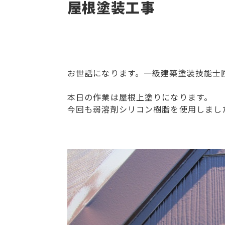
屋根塗装工事
お世話になります。一級建築塗装技能士
本日の作業は屋根上塗りになります。
今回も弱溶剤シリコン樹脂を使用しまし