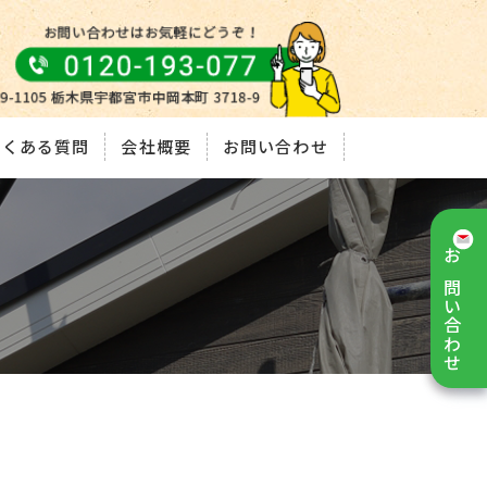
よくある質問
会社概要
お問い合わせ
お問い合わせ