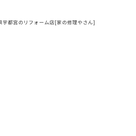
県宇都宮のリフォーム店[家の修理やさん]