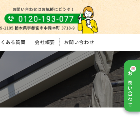
よくある質問
会社概要
お問い合わせ
お問い合わせ