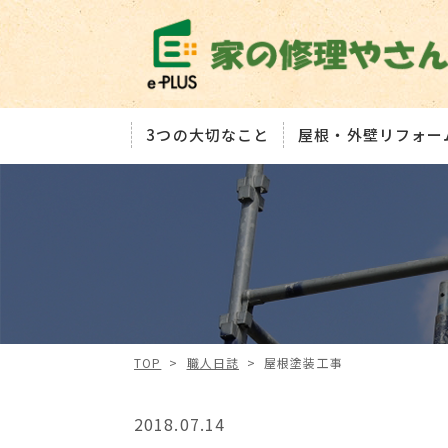
3つの大切なこと
屋根・外壁リフォー
TOP
>
職人日誌
>
屋根塗装工事
2018.07.14