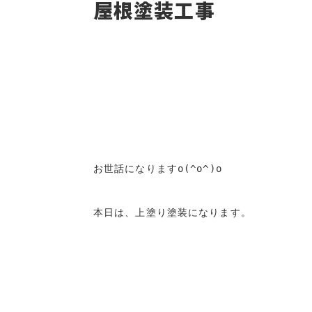
屋根塗装工事
お世話になりますo(^o^)o

本日は、上塗り塗装になります。
