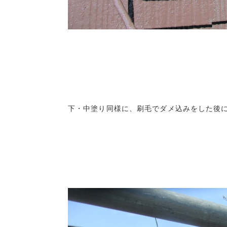
下・中塗り同様に、刷毛でダメ込みをした後に