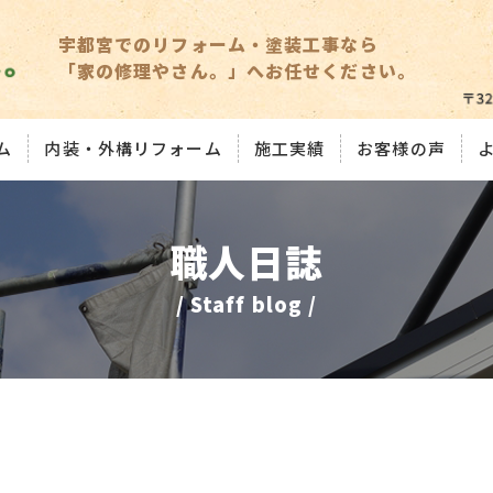
宇都宮でのリフォーム・塗装工事なら
「家の修理やさん。」へお任せください。
ム
内装・外構リフォーム
施工実績
お客様の声
職人日誌
/ Staff blog /