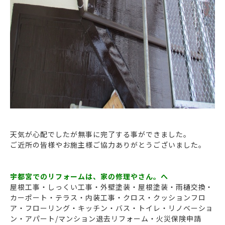
天気が心配でしたが無事に完了する事ができました。
ご近所の皆様やお施主様ご協力ありがとうございました。
宇都宮でのリフォームは、家の修理やさん。へ
屋根工事・しっくい工事・外壁塗装・屋根塗装・雨樋交換・
カーポート・テラス・内装工事・クロス・クッションフロ
ア・フローリング・キッチン・バス・トイレ・リノベーショ
ン・アパート/マンション退去リフォーム・火災保険申請