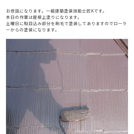
お世話になります。一級建築塗装技能士匠Kです。
本日の作業は屋根上塗りになります。
土曜日に駄目込み部分を刷毛で塗装してありますのでローラ
ーからの塗装になります。