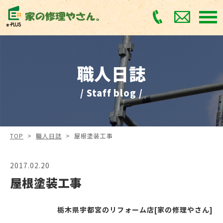
職人日誌
/ Staff blog /
TOP
>
職人日誌
>
屋根塗装工事
2017.02.20
屋根塗装工事
栃木県宇都宮のリフォーム店[家の修理やさん]