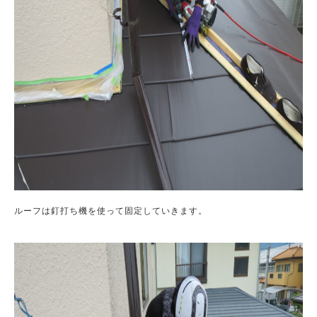
ルーフは釘打ち機を使って固定していきます。