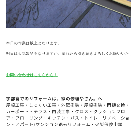
本日の作業は以上となります。
明日は天気次第をなりますが、晴れたら引き続きよろしくお願いいたしま
お問い合わせはこちらから！
宇都宮でのリフォームは、家の修理やさん。へ
屋根工事・しっくい工事・外壁塗装・屋根塗装・雨樋交換・
カーポート・テラス・内装工事・クロス・クッションフロ
ア・フローリング・キッチン・バス・トイレ・リノベーショ
ン・アパート/マンション退去リフォーム・火災保険申請