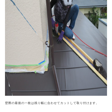
壁際の最後の一枚は残り幅に合わせてカットして取り付けます。