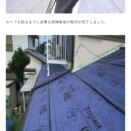
ルーフを貼るまでに必要な役物板金の取付が完了しました。