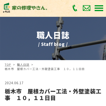
職人日誌
/ Staff blog /
TOP
>
職人日誌
>
栃木市 屋根カバー工法・外壁塗装工事 １０，１１日目
2024.06.17
栃木市 屋根カバー工法・外壁塗装工
事 １０，１１日目