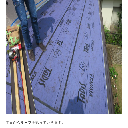
本日からルーフを貼っていきます。