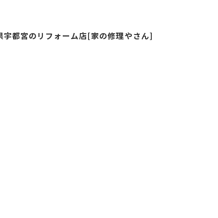
県宇都宮のリフォーム店[家の修理やさん]