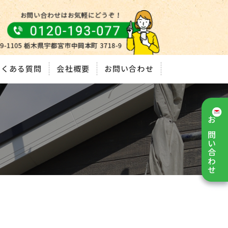
よくある質問
会社概要
お問い合わせ
お問い合わせ