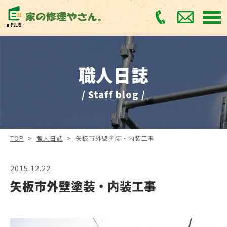
職人日誌
/ Staff blog /
TOP
>
職人日誌
>
矢板市外壁塗装・内装工事
2015.12.22
矢板市外壁塗装・内装工事