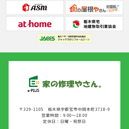
〒329-1105 栃木県宇都宮市中岡本町3718-9
営業時間：9:00～18:00
定休日：日曜・祝祭日