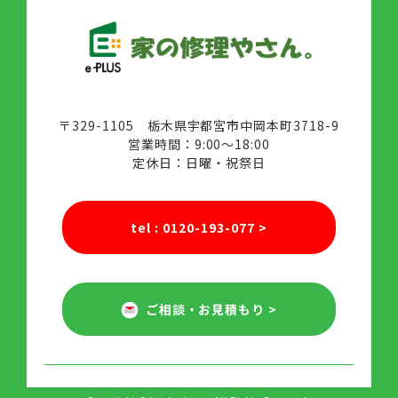
〒329-1105 栃木県宇都宮市中岡本町3718-9
営業時間：9:00～18:00
定休日：日曜・祝祭日
tel : 0120-193-077
>
ご相談・お見積もり
>