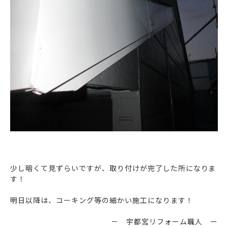
少し暗くて見ずらいですが、取り付けが完了した所になりま
す！
明日以降は、コーキング等の細かい施工になります！
－ 宇都宮リフォーム職人 ー