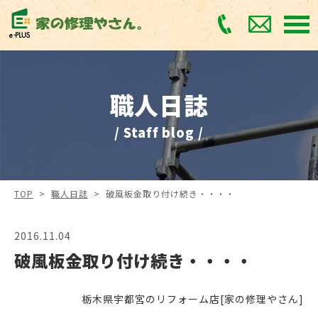
職人日誌
/ Staff blog /
TOP
>
職人日誌
>
破風板金取り付け続き・・・・
2016.11.04
破風板金取り付け続き・・・・
栃木県宇都宮のリフォーム店[家の修理やさん]