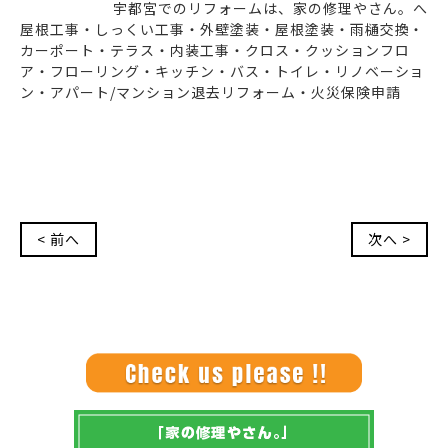
宇都宮でのリフォームは、家の修理やさん。へ
屋根工事・しっくい工事・外壁塗装・屋根塗装・雨樋交換・
カーポート・テラス・内装工事・クロス・クッションフロ
ア・フローリング・キッチン・バス・トイレ・リノベーショ
ン・アパート/マンション退去リフォーム・火災保険申請
< 前へ
次へ >