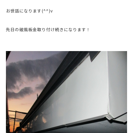
お世話になります(^^)v
先日の破風板金取り付け続きになります！