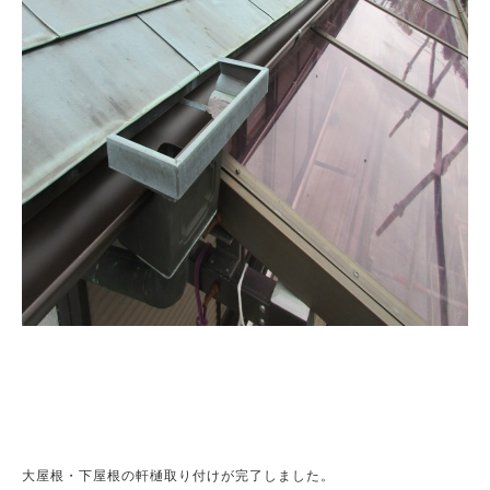
大屋根・下屋根の軒樋取り付けが完了しました。
