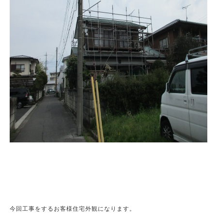
今回工事をするお客様住宅外観になります。
