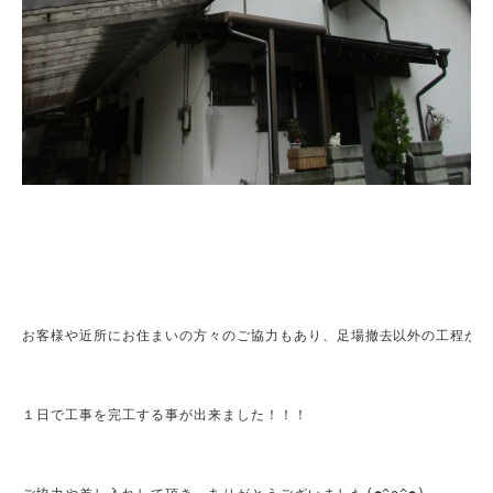
お客様や近所にお住まいの方々のご協力もあり、足場撤去以外の工程が全
１日で工事を完工する事が出来ました！！！
