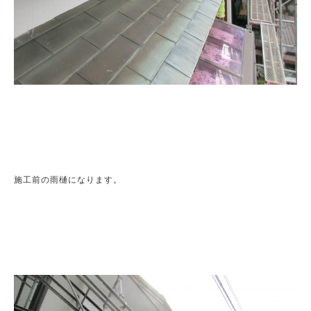
施工前の雨樋になります。
