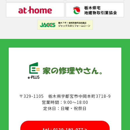
〒329-1105 栃木県宇都宮市中岡本町3718-9
営業時間：9:00～18:00
定休日：日曜・祝祭日
tel : 0120-193-077
>