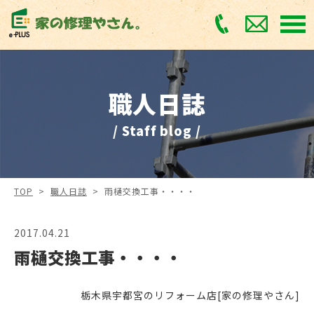
職人日誌
/ Staff blog /
TOP
>
職人日誌
>
雨樋交換工事・・・・
2017.04.21
雨樋交換工事・・・・
栃木県宇都宮のリフォーム店[家の修理やさん]