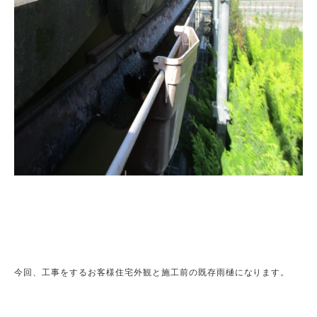
今回、工事をするお客様住宅外観と施工前の既存雨樋になります。
