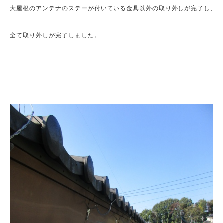
大屋根のアンテナのステーが付いている金具以外の取り外しが完了し、下
全て取り外しが完了しました。
