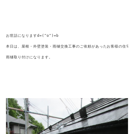
お世話になりますd=(^o^)=b

本日は、屋根・外壁塗装・雨樋交換工事のご依頼があったお客様の住宅で
雨樋取り付けになります。
