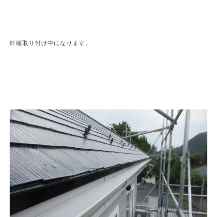
軒樋取り付け中になります。
