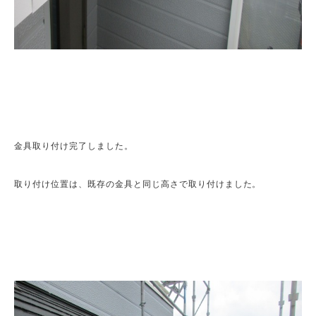
金具取り付け完了しました。

取り付け位置は、既存の金具と同じ高さで取り付けました。
