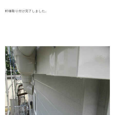
軒樋取り付け完了しました。
