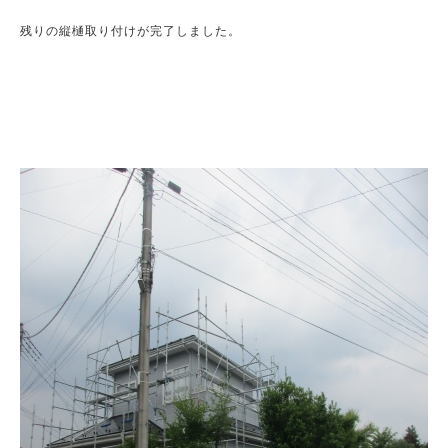
残りの縦樋取り付けが完了しました。
