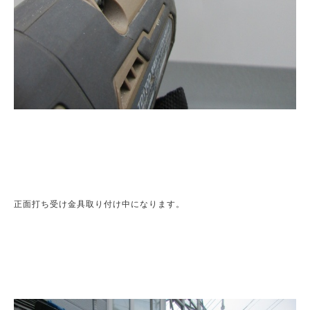
正面打ち受け金具取り付け中になります。
