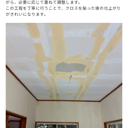
がら、必要に応じて重ねて調整します。
この工程を丁寧に行うことで、クロスを貼った後の仕上がり
がきれいになります。