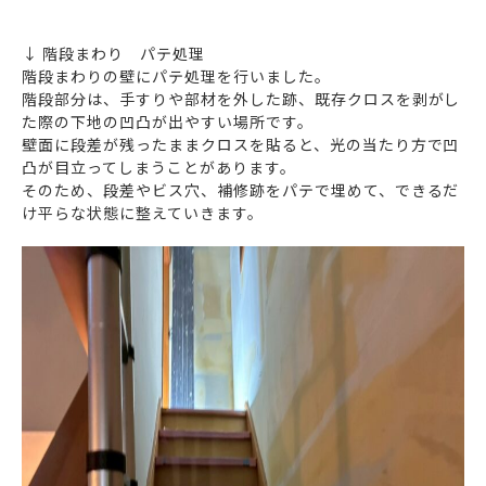
↓ 階段まわり パテ処理
階段まわりの壁にパテ処理を行いました。
階段部分は、手すりや部材を外した跡、既存クロスを剥がし
た際の下地の凹凸が出やすい場所です。
壁面に段差が残ったままクロスを貼ると、光の当たり方で凹
凸が目立ってしまうことがあります。
そのため、段差やビス穴、補修跡をパテで埋めて、できるだ
け平らな状態に整えていきます。