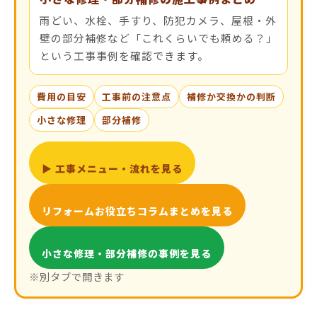
雨どい、水栓、手すり、防犯カメラ、屋根・外
壁の部分補修など「これくらいでも頼める？」
という工事事例を確認できます。
費用の目安
工事前の注意点
補修か交換かの判断
小さな修理
部分補修
▶ 工事メニュー・流れを見る
リフォームお役立ちコラムまとめを見る
小さな修理・部分補修の事例を見る
※別タブで開きます