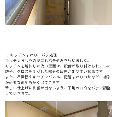
↓ キッチンまわり パテ処理
キッチンまわりの壁にもパテ処理を行いました。
キッチンを解体した後の壁面は、設備が取り付けられていた
跡や、クロスを剥がした部分の段差が出やすい状態です。
また、吊戸棚やキッチンパネル、配管まわりの跡など、補修
が必要な箇所も多く出てきます。
新しい仕上げに影響が出ないよう、下地の凹凸をパテで調整
していきます。