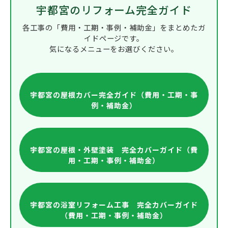
宇都宮のリフォーム完全ガイド
各工事の「費用・工期・事例・補助金」をまとめたガ
イドページです。
気になるメニューをお選びください。
宇都宮の屋根カバー完全ガイド（費用・工期・事
例・補助金）
宇都宮の屋根・外壁塗装 完全カバーガイド（費
用・工期・事例・補助金）
宇都宮の浴室リフォーム工事 完全カバーガイド
（費用・工期・事例・補助金）