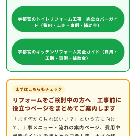
宇都宮のトイレリフォーム工事 完全カバーガイ
ド（費用・工期・事例・補助金）
宇都宮のキッチンリフォーム完全ガイド（費用・
工期・事例・補助金）
まずはこちらもチェック
リフォームをご検討中の方へ｜工事前に
役立つページをまとめてご案内します
「まず何から見ればいい？」という方に向け
て、
工事メニュー・流れの案内ページ
、
費用や
判断ポイントをまとめたコラム集
、
小さな修