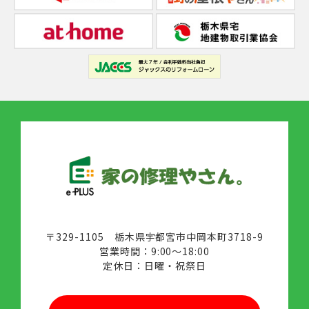
〒329-1105 栃木県宇都宮市中岡本町3718-9
営業時間：9:00～18:00
定休日：日曜・祝祭日