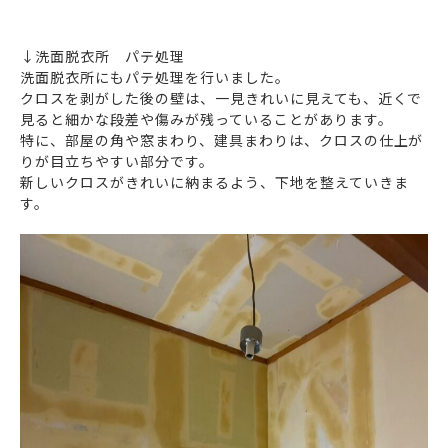
↓洗面脱衣所 パテ処理
洗面脱衣所にもパテ処理を行いました。
クロスを剥がした後の壁は、一見きれいに見えても、近くで
見ると細かな段差や傷みが残っていることがあります。
特に、部屋の角や窓まわり、建具まわりは、クロスの仕上が
りが目立ちやすい部分です。
新しいクロスがきれいに納まるよう、下地を整えていきま
す。