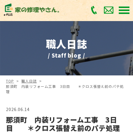
職人日誌
/ Staff blog /
TOP
>
職人日誌
>
那須町 内装リフォーム工事 3日目 ＊クロス張替え前のパテ処
理
2026.06.14
那須町 内装リフォーム工事 3日
目 ＊クロス張替え前のパテ処理