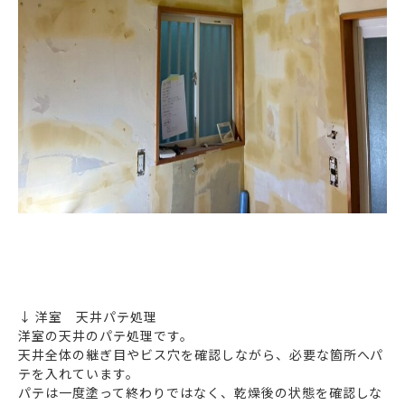
↓ 洋室 天井パテ処理
洋室の天井のパテ処理です。
天井全体の継ぎ目やビス穴を確認しながら、必要な箇所へパ
テを入れています。
パテは一度塗って終わりではなく、乾燥後の状態を確認しな