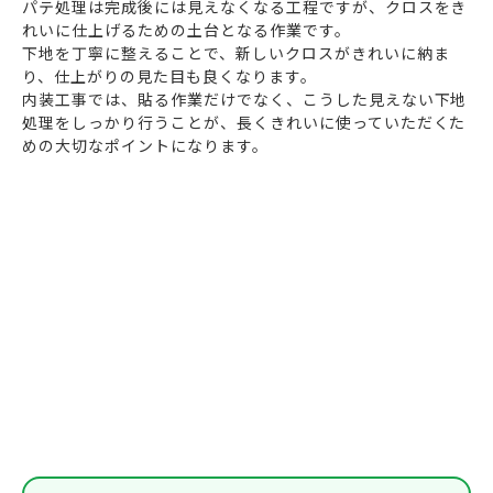
パテ処理は完成後には見えなくなる工程ですが、クロスをき
れいに仕上げるための土台となる作業です。
下地を丁寧に整えることで、新しいクロスがきれいに納ま
り、仕上がりの見た目も良くなります。
内装工事では、貼る作業だけでなく、こうした見えない下地
処理をしっかり行うことが、長くきれいに使っていただくた
めの大切なポイントになります。