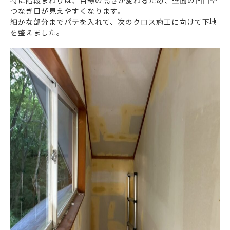
特に階段まわりは、目線の高さが変わるため、壁面の凹凸や
つなぎ目が見えやすくなります。
細かな部分までパテを入れて、次のクロス施工に向けて下地
を整えました。