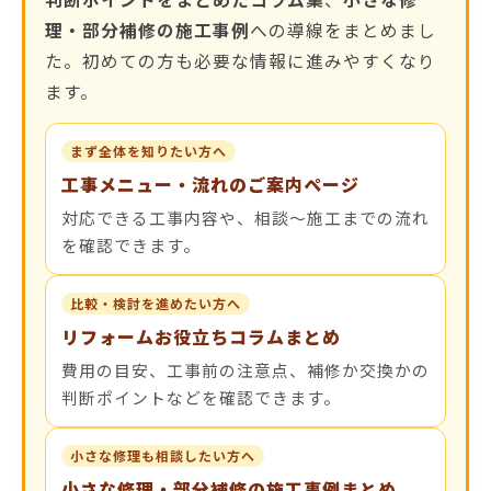
理・部分補修の施工事例
への導線をまとめまし
た。初めての方も必要な情報に進みやすくなり
ます。
まず全体を知りたい方へ
工事メニュー・流れのご案内ページ
対応できる工事内容や、相談〜施工までの流れ
を確認できます。
比較・検討を進めたい方へ
リフォームお役立ちコラムまとめ
費用の目安、工事前の注意点、補修か交換かの
判断ポイントなどを確認できます。
小さな修理も相談したい方へ
小さな修理・部分補修の施工事例まとめ