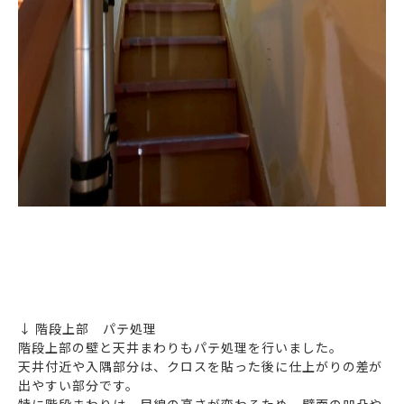
↓ 階段上部 パテ処理
階段上部の壁と天井まわりもパテ処理を行いました。
天井付近や入隅部分は、クロスを貼った後に仕上がりの差が
出やすい部分です。