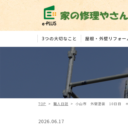
3つの大切なこと
屋根・外壁リフォー
TOP
>
職人日誌
>
小山市 外壁塗装 10日目 
2026.06.17