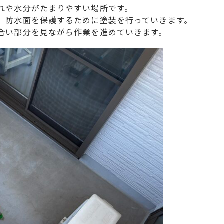
れや水分がたまりやすい場所です。
、防水面を保護するために塗装を行っていきます。
合い部分を見ながら作業を進めていきます。