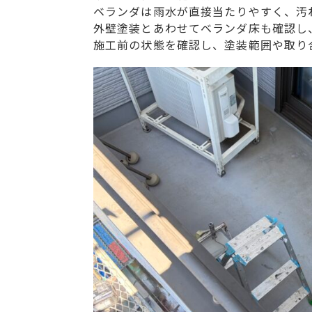
ベランダは雨水が直接当たりやすく、汚
外壁塗装とあわせてベランダ床も確認し
施工前の状態を確認し、塗装範囲や取り