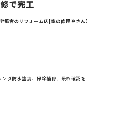
補修で完工
宇都宮のリフォーム店[家の修理やさん】
ランダ防水塗装、掃除補修、最終確認を