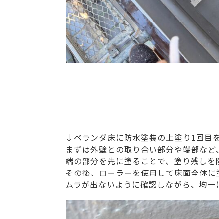
↓ベランダ床に防水塗装の上塗り1回目
まずは外壁との取り合い部分や端部など
端の部分を先に塗ることで、塗り残しを
その後、ローラーを使用して床面全体に
ムラが出ないように確認しながら、均一