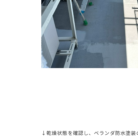
↓乾燥状態を確認し、ベランダ防水塗装