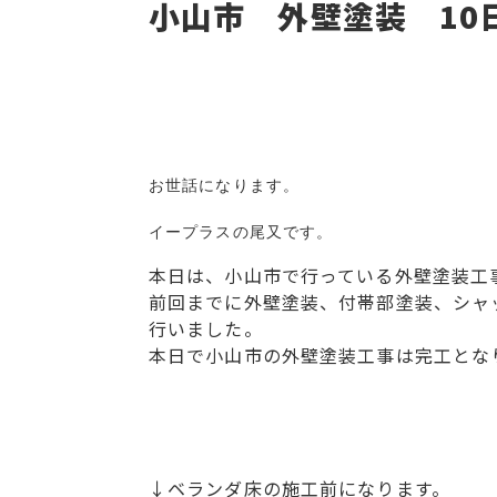
小山市 外壁塗装 10
お世話になります。

イープラスの尾又です。
本日は、小山市で行っている外壁塗装工事
前回までに外壁塗装、付帯部塗装、シャ
行いました。
本日で小山市の外壁塗装工事は完工とな
↓ベランダ床の施工前になります。