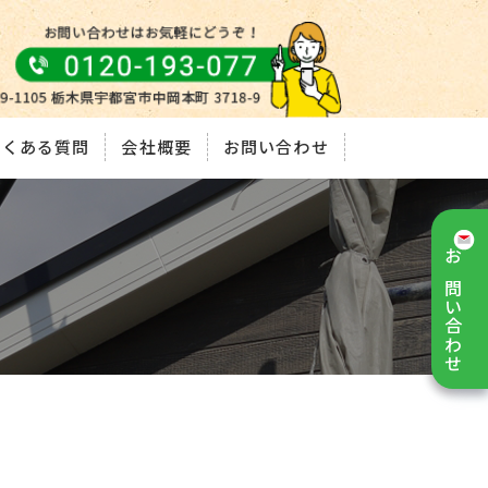
よくある質問
会社概要
お問い合わせ
お問い合わせ