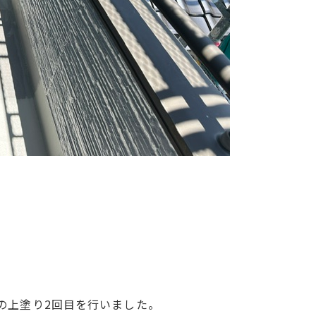
の上塗り2回目を行いました。