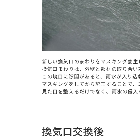
新しい換気口のまわりをマスキング養生
換気口まわりは、外壁と部材の取り合い
この境目に隙間があると、雨水が入り込
マスキングをしてから施工することで、
見た目を整えるだけでなく、雨水の侵入
換気口交換後