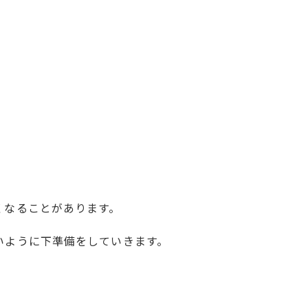
くなることがあります。
いように下準備をしていきます。