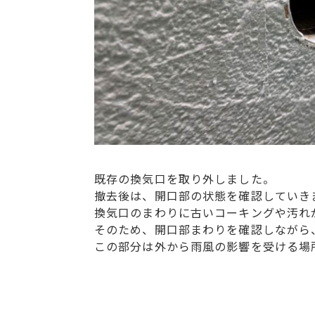
既存の換気口を取り外しました。
撤去後は、開口部の状態を確認していき
換気口のまわりに古いコーキングや汚れ
そのため、開口部まわりを確認しながら
この部分は外から雨風の影響を受ける場