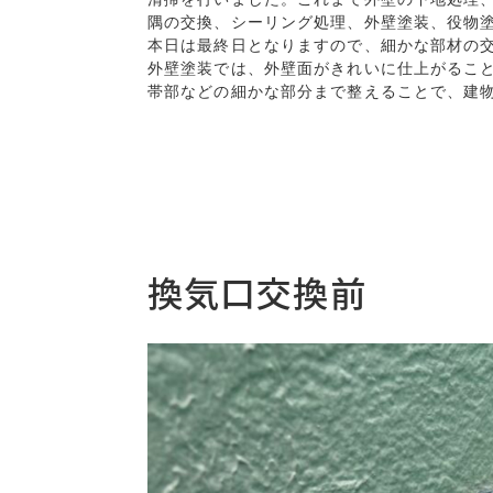
隅の交換、シーリング処理、外壁塗装、役物
本日は最終日となりますので、細かな部材の交
外壁塗装では、外壁面がきれいに仕上がること
帯部などの細かな部分まで整えることで、建
換気口交換前