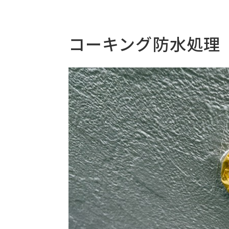
コーキング防水処理