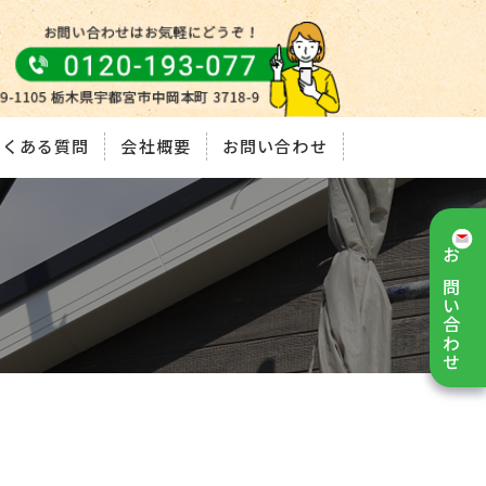
よくある質問
会社概要
お問い合わせ
お問い合わせ