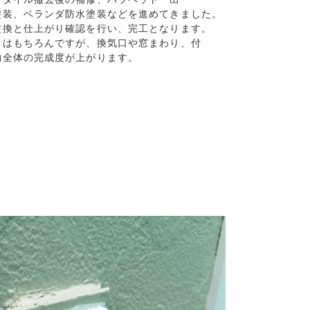
塗装、ベランダ防水塗装などを進めてきました。
換と仕上がり確認を行い、完工となります。

はもちろんですが、換気口や窓まわり、付

物全体の完成度が上がります。