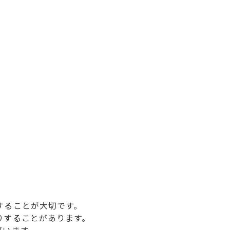
することが大切です。
りすることがあります。