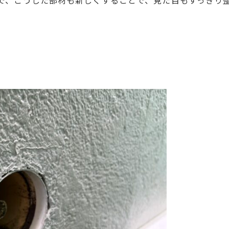
で、こうした部材も新しくすることで、見た目もすっきり