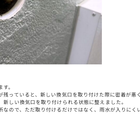
ます。
が残っていると、新しい換気口を取り付けた際に密着が悪
、新しい換気口を取り付けられる状態に整えました。
所なので、ただ取り付けるだけではなく、雨水が入りにく