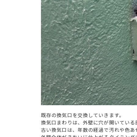
既存の換気口を交換していきます。
換気口まわりは、外壁に穴が開いている
古い換気口は、年数の経過で汚れや色あ