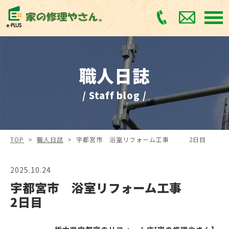
職人日誌
/ Staff blog /
TOP
>
職人日誌
>
宇都宮市 浴室リフォーム工事 2日目
2025.10.24
宇都宮市 浴室リフォーム工事
2日目