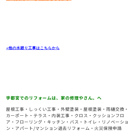
→他の水廻り工事はこちらから
宇都宮でのリフォームは、家の修理やさん。へ
屋根工事・しっくい工事・外壁塗装・屋根塗装・雨樋交換・
カーポート・テラス・内装工事・クロス・クッションフロ
ア・フローリング・キッチン・バス・トイレ・リノベーショ
ン・アパート/マンション退去リフォーム・火災保険申請