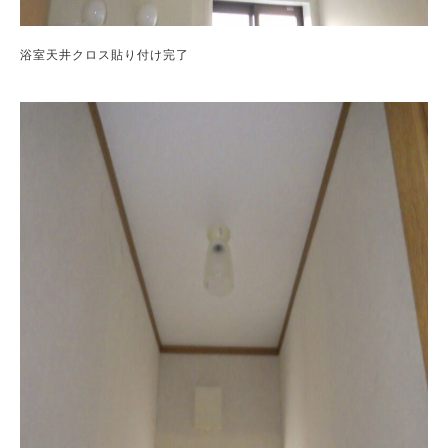
浴室天井クロス貼り付け完了
