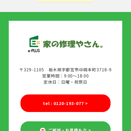
〒329-1105 栃木県宇都宮市中岡本町3718-9
営業時間：9:00～18:00
定休日：日曜・祝祭日
tel : 0120-193-077
>
ご相談・お見積もり
>