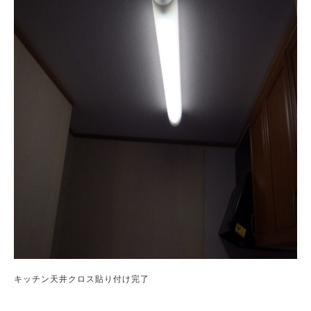
キッチン天井クロス貼り付け完了
