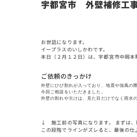
宇都宮市 外壁補修工
お世話になります。
イープラスのいしかわです。
本日（２月１２日）は、宇都宮市中岡本
ご依頼のきっかけ
外壁にひび割れが入っており、地震や強風の際
今回ご相談をいただきました。
↓ 施工前の写真になります。 まずは
この段階でラインがズレると、最後の仕