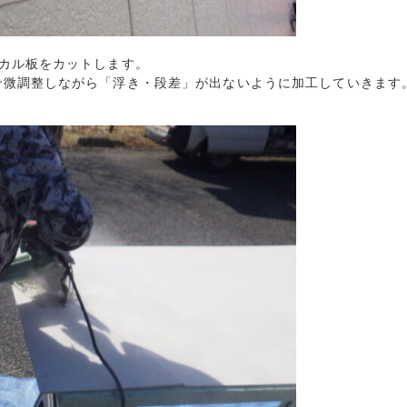
カル板をカットします。
で微調整しながら「浮き・段差」が出ないように加工していきます