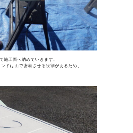
て施工面へ納めていきます。
ンドは面で密着させる役割があるため、
