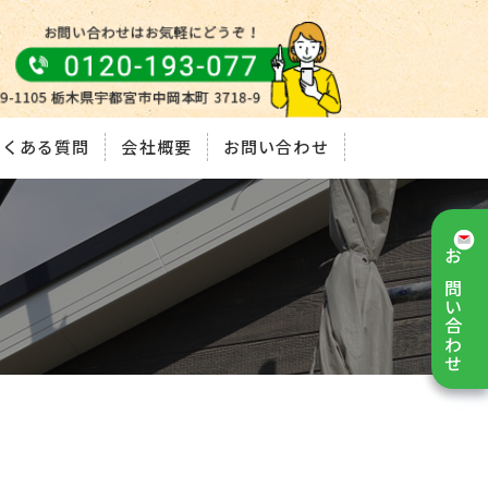
よくある質問
会社概要
お問い合わせ
お問い合わせ