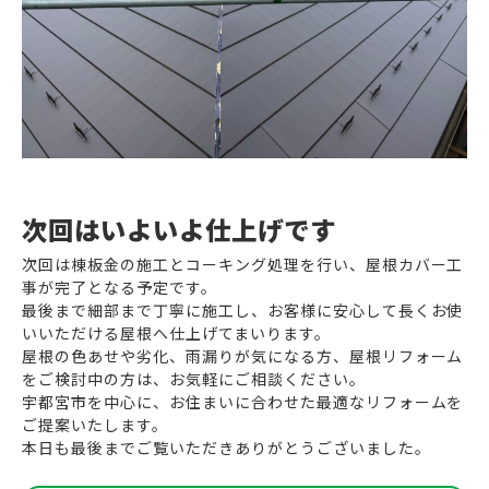
次回はいよいよ仕上げです
次回は棟板金の施工とコーキング処理を行い、屋根カバー工
事が完了となる予定です。
最後まで細部まで丁寧に施工し、お客様に安心して長くお使
いいただける屋根へ仕上げてまいります。
屋根の色あせや劣化、雨漏りが気になる方、屋根リフォーム
をご検討中の方は、お気軽にご相談ください。
宇都宮市を中心に、お住まいに合わせた最適なリフォームを
ご提案いたします。
本日も最後までご覧いただきありがとうございました。