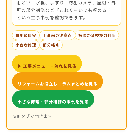
雨どい、水栓、手すり、防犯カメラ、屋根・外
壁の部分補修など「これくらいでも頼める？」
という工事事例を確認できます。
費用の目安
工事前の注意点
補修か交換かの判断
小さな修理
部分補修
▶ 工事メニュー・流れを見る
リフォームお役立ちコラムまとめを見る
小さな修理・部分補修の事例を見る
※別タブで開きます