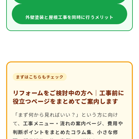
外壁塗装と屋根工事を同時に行うメリット
まずはこちらもチェック
リフォームをご検討中の方へ｜工事前に
役立つページをまとめてご案内します
「まず何から見ればいい？」という方に向け
て、
工事メニュー・流れの案内ページ
、
費用や
判断ポイントをまとめたコラム集
、
小さな修