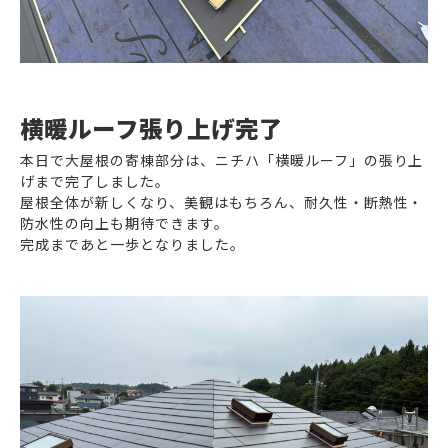
横暖ルーフ張り上げ完了
本日で大屋根の寄棟部分は、ニチハ「横暖ルーフ」の張り上
げまで完了しました。
屋根全体が新しくなり、美観はもちろん、耐久性・断熱性・
防水性の向上も期待できます。
完成まであと一歩となりました。