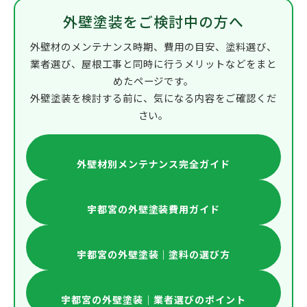
外壁塗装をご検討中の方へ
外壁材のメンテナンス時期、費用の目安、塗料選び、
業者選び、屋根工事と同時に行うメリットなどをまと
めたページです。
外壁塗装を検討する前に、気になる内容をご確認くだ
さい。
外壁材別メンテナンス完全ガイド
宇都宮の外壁塗装費用ガイド
宇都宮の外壁塗装｜塗料の選び方
宇都宮の外壁塗装｜業者選びのポイント