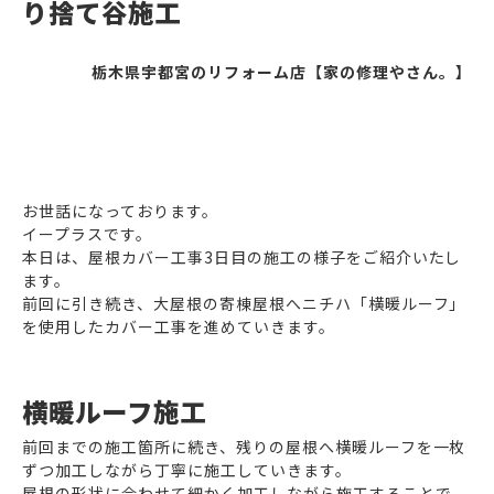
り捨て谷施工
栃木県宇都宮のリフォーム店【家の修理やさん。】
お世話になっております。
イープラスです。
本日は、屋根カバー工事3日目の施工の様子をご紹介いたし
ます。
前回に引き続き、大屋根の寄棟屋根へニチハ「横暖ルーフ」
を使用したカバー工事を進めていきます。
横暖ルーフ施工
前回までの施工箇所に続き、残りの屋根へ横暖ルーフを一枚
ずつ加工しながら丁寧に施工していきます。
屋根の形状に合わせて細かく加工しながら施工することで、