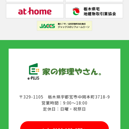
〒329-1105 栃木県宇都宮市中岡本町3718-9
営業時間：9:00～18:00
定休日：日曜・祝祭日