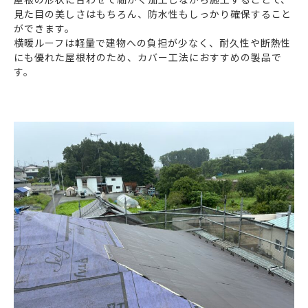
見た目の美しさはもちろん、防水性もしっかり確保すること
ができます。
横暖ルーフは軽量で建物への負担が少なく、耐久性や断熱性
にも優れた屋根材のため、カバー工法におすすめの製品で
す。