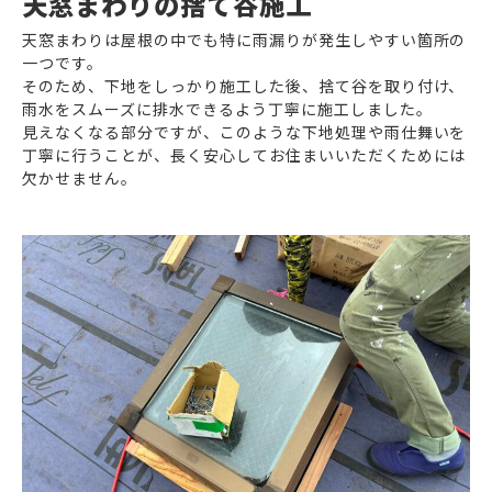
天窓まわりの捨て谷施工
天窓まわりは屋根の中でも特に雨漏りが発生しやすい箇所の
一つです。
そのため、下地をしっかり施工した後、捨て谷を取り付け、
雨水をスムーズに排水できるよう丁寧に施工しました。
見えなくなる部分ですが、このような下地処理や雨仕舞いを
丁寧に行うことが、長く安心してお住まいいただくためには
欠かせません。