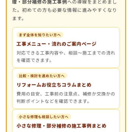
理・部分補修の施工事例
への導線をまとめまし
た。初めての方も必要な情報に進みやすくなり
ます。
まず全体を知りたい方へ
工事メニュー・流れのご案内ページ
対応できる工事内容や、相談〜施工までの流れ
を確認できます。
比較・検討を進めたい方へ
リフォームお役立ちコラムまとめ
費用の目安、工事前の注意点、補修か交換かの
判断ポイントなどを確認できます。
小さな修理も相談したい方へ
小さな修理・部分補修の施工事例まとめ