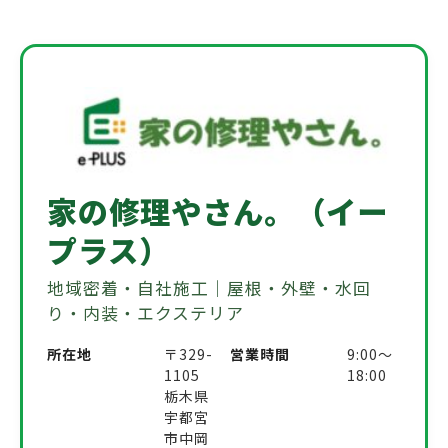
家の修理やさん。（イー
プラス）
地域密着・自社施工｜屋根・外壁・水回
り・内装・エクステリア
所在地
〒329-
営業時間
9:00〜
1105
18:00
栃木県
宇都宮
市中岡