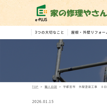
3つの大切なこと
屋根・外壁リフォー
TOP
>
職人日誌
>
宇都宮市 外壁塗装工事 ８日
2026.01.15