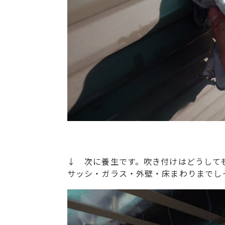
↓ 次に養生です。吹き付けはどうして
サッシ・ガラス・外壁・床まわりまでし