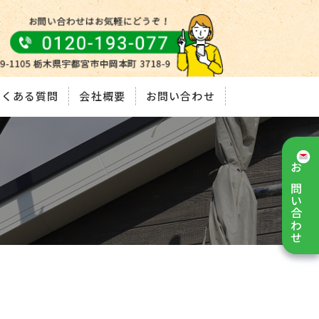
よくある質問
会社概要
お問い合わせ
お問い合わせ