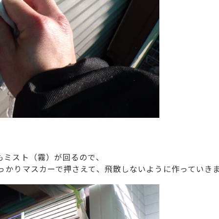
もミスト（霧）が回るので、
っかりマスカーで押さえて、飛散しないように作っていき