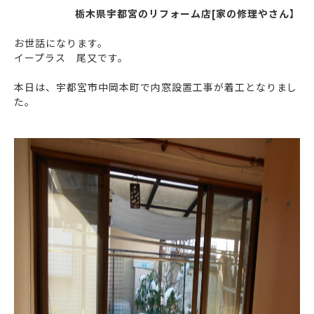
栃木県宇都宮のリフォーム店[家の修理やさん】
お世話になります。
イープラス 尾又です。
本日は、宇都宮市中岡本町で内窓設置工事が着工となりまし
た。