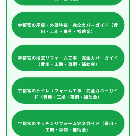
宇都宮の屋根・外壁塗装 完全カバーガイド（費
用・工期・事例・補助金）
宇都宮の浴室リフォーム工事 完全カバーガイド
（費用・工期・事例・補助金）
宇都宮のトイレリフォーム工事 完全カバーガイ
ド（費用・工期・事例・補助金）
宇都宮のキッチンリフォーム完全ガイド（費用・
工期・事例・補助金）