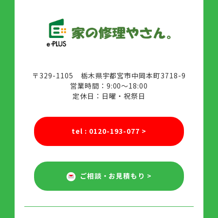
〒329-1105 栃木県宇都宮市中岡本町3718-9
営業時間：9:00～18:00
定休日：日曜・祝祭日
tel : 0120-193-077
>
ご相談・お見積もり
>