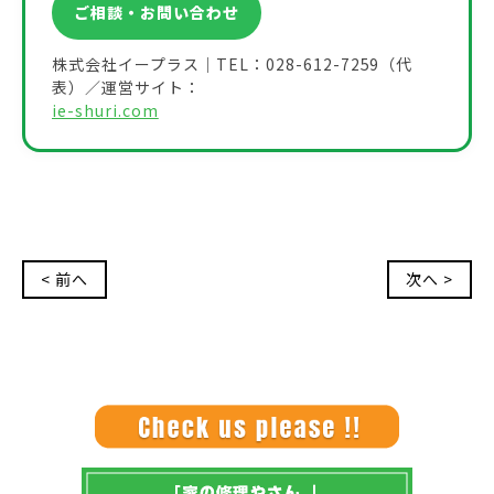
ご相談・お問い合わせ
株式会社イープラス｜TEL：028-612-7259（代
表）／運営サイト：
ie-shuri.com
< 前へ
次へ >