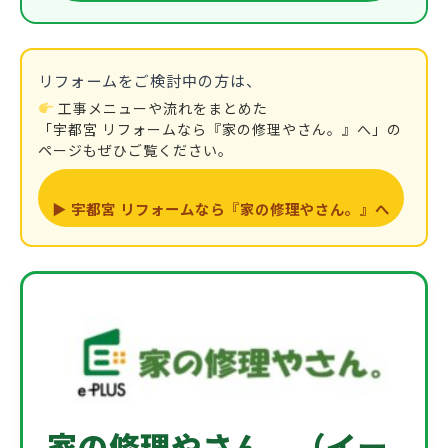
リフォームをご検討中の方は、
工事メニューや流れをまとめた
「宇都宮 リフォームなら『家の修理やさん。』へ」の
ページもぜひご覧ください。
▶ 宇都宮 リフォームなら『家の修理やさん。』へ
家の修理やさん。（イー