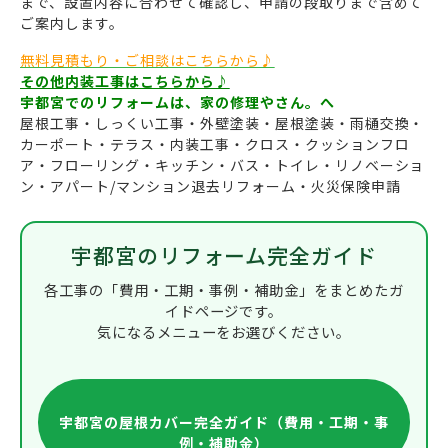
まで、設置内容に合わせて確認し、申請の段取りまで含めて
ご案内します。
無料見積もり・ご相談はこちらから♪
その他内装工事はこちらから♪
宇都宮でのリフォームは、家の修理やさん。へ
屋根工事・しっくい工事・外壁塗装・屋根塗装・雨樋交換・
カーポート・テラス・内装工事・クロス・クッションフロ
ア・フローリング・キッチン・バス・トイレ・リノベーショ
ン・アパート/マンション退去リフォーム・火災保険申請
宇都宮のリフォーム完全ガイド
各工事の「費用・工期・事例・補助金」をまとめたガ
イドページです。
気になるメニューをお選びください。
宇都宮の屋根カバー完全ガイド（費用・工期・事
例・補助金）