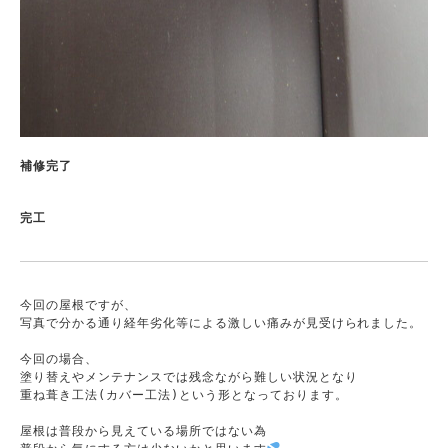
補修完了
今回の屋根ですが、

写真で分かる通り経年劣化等による激しい痛みが見受けられました。

今回の場合、

塗り替えやメンテナンスでは残念ながら難しい状況となり

重ね葺き工法(カバー工法)という形となっております。

屋根は普段から見えている場所ではない為
