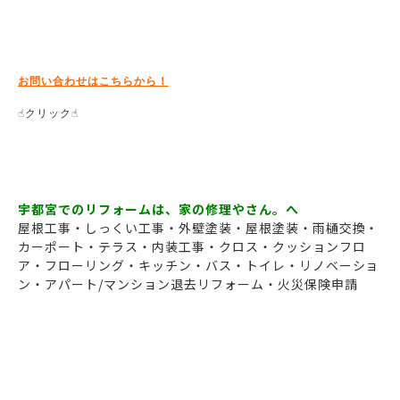
お問い合わせはこちらから！
☝クリック☝

宇都宮でのリフォームは、家の修理やさん。へ
屋根工事・しっくい工事・外壁塗装・屋根塗装・雨樋交換・
カーポート・テラス・内装工事・クロス・クッションフロ
ア・フローリング・キッチン・バス・トイレ・リノベーショ
ン・アパート/マンション退去リフォーム・火災保険申請