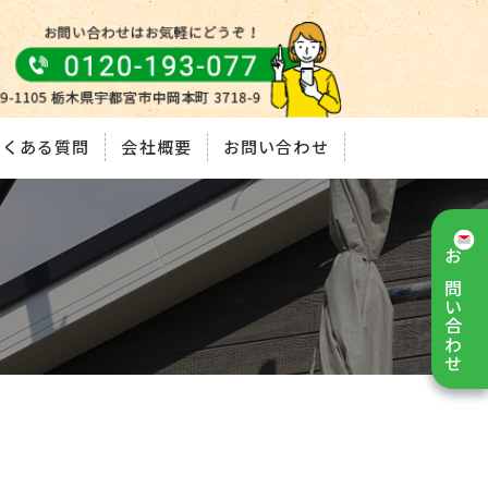
よくある質問
会社概要
お問い合わせ
お問い合わせ