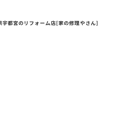
県宇都宮のリフォーム店[家の修理やさん]