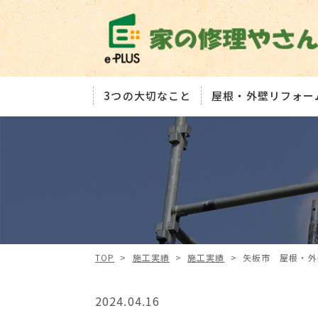
3つの大切なこと
屋根・外壁リフォー
TOP
>
施工実績
>
施工実績
>
矢板市 屋根・
2024.04.16