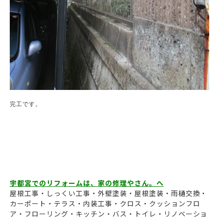
完工です。

宇都宮でのリフォームは、家の修理やさん。へ
屋根工事・しっくい工事・外壁塗装・屋根塗装・雨樋交換・
カーポート・テラス・内装工事・クロス・クッションフロ
ア・フローリング・キッチン・バス・トイレ・リノベーショ