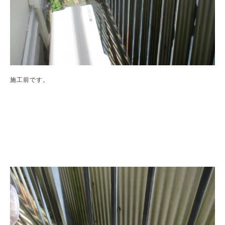
施工前です。
