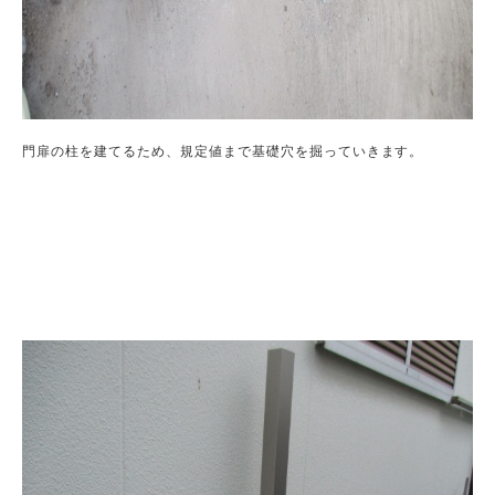
門扉の柱を建てるため、規定値まで基礎穴を掘っていきます。
