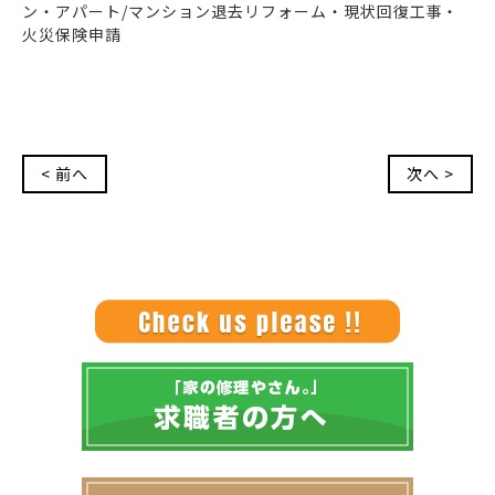
ン・アパート/マンション退去リフォーム・現状回復工事・
火災保険申請
< 前へ
次へ >