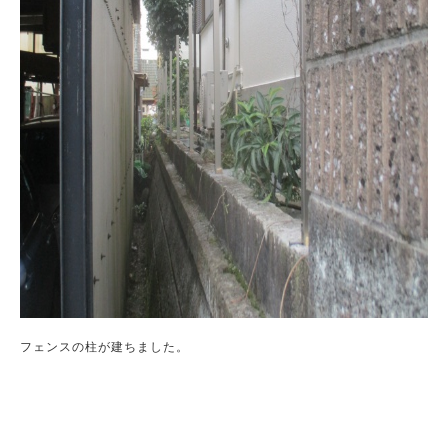
フェンスの柱が建ちました。
