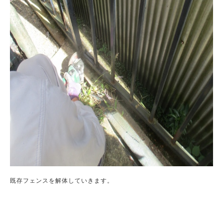
既存フェンスを解体していきます。
