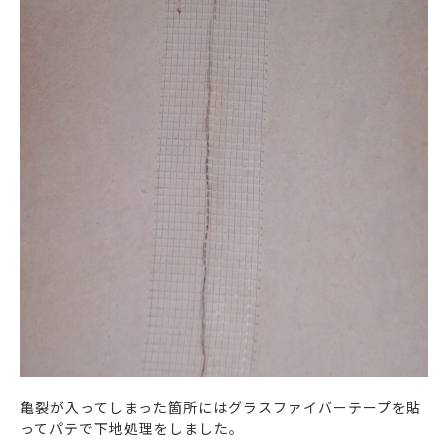
亀裂が入ってしまった箇所にはグラスファイバーテープを貼
ってパテで下地処理をしました。