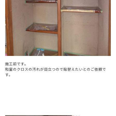
施工前です。
和室のクロスの汚れが目立つので貼替えたいとのご依頼で
す。