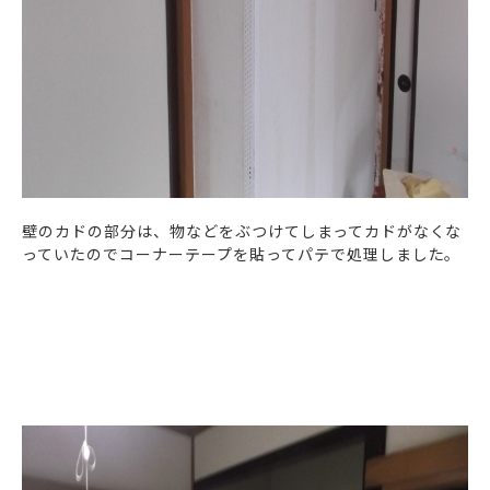
壁のカドの部分は、物などをぶつけてしまってカドがなくな
っていたのでコーナーテープを貼ってパテで処理しました。