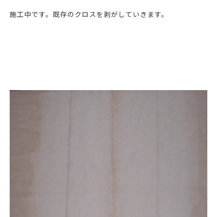
施工中です。既存のクロスを剥がしていきます。