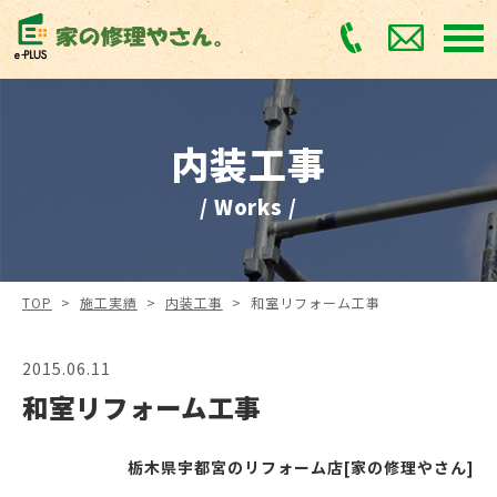
内装工事
/ Works /
TOP
>
施工実績
>
内装工事
>
和室リフォーム工事
2015.06.11
和室リフォーム工事
栃木県宇都宮のリフォーム店[家の修理やさん]