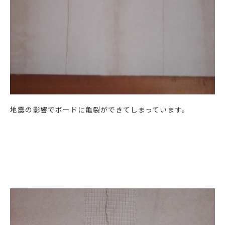
地震の影響でボードに亀裂ができてしまっています。