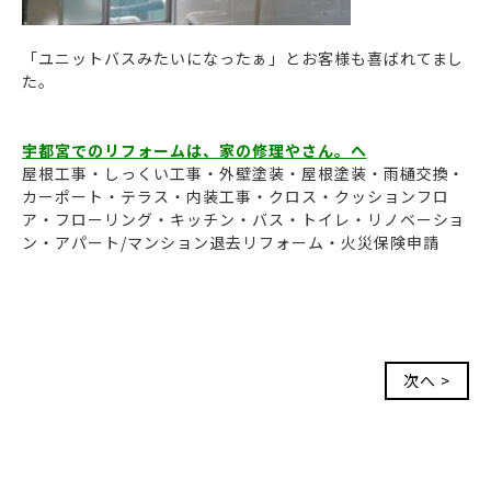
「ユニットバスみたいになったぁ」とお客様も喜ばれてまし
た。
宇都宮でのリフォームは、家の修理やさん。へ
屋根工事・しっくい工事・外壁塗装・屋根塗装・雨樋交換・
カーポート・テラス・内装工事・クロス・クッションフロ
ア・フローリング・キッチン・バス・トイレ・リノベーショ
ン・アパート/マンション退去リフォーム・火災保険申請
次へ >