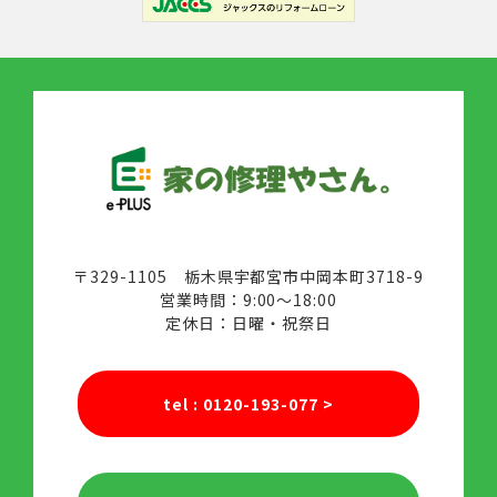
〒329-1105 栃木県宇都宮市中岡本町3718-9
営業時間：9:00～18:00
定休日：日曜・祝祭日
tel : 0120-193-077
>