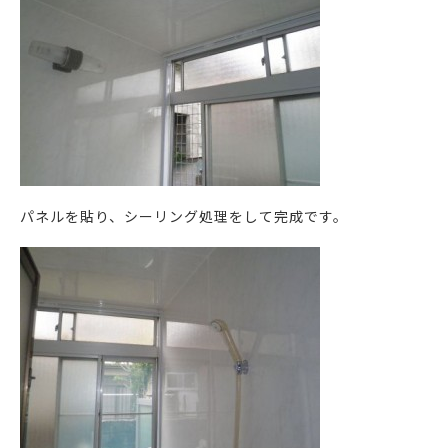
パネルを貼り、シーリング処理をして完成です。