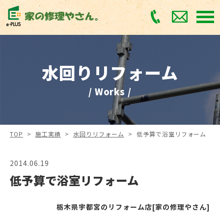
水回りリフォーム
/ Works /
TOP
>
施工実績
>
水回りリフォーム
>
低予算で浴室リフォーム
2014.06.19
低予算で浴室リフォーム
栃木県宇都宮のリフォーム店[家の修理やさん]