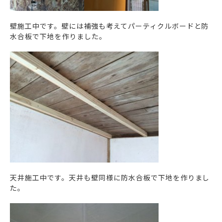
壁施工中です。壁には補強も考えてパーティクルボードと防
水合板で下地を作りました。
天井施工中です。天井も壁同様に防水合板で下地を作りまし
た。