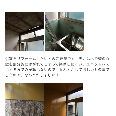
浴室をリフォームしたいとのご要望です。天井は木で壁の白
壁も部分的にはがれてしまって掃除しにくい、ユニットバス
にするまでの予算はないので、なんとかして欲しいとの事で
したので、なんとかしました!!