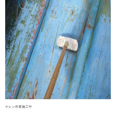
ケレン作業施工中
