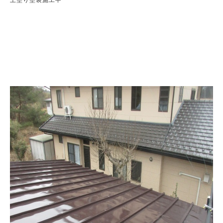
上塗り塗装施工中
