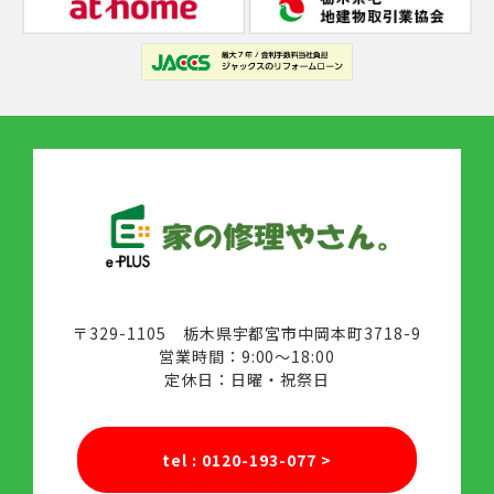
〒329-1105 栃木県宇都宮市中岡本町3718-9
営業時間：9:00～18:00
定休日：日曜・祝祭日
tel : 0120-193-077
>