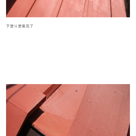
下塗り塗装完了
