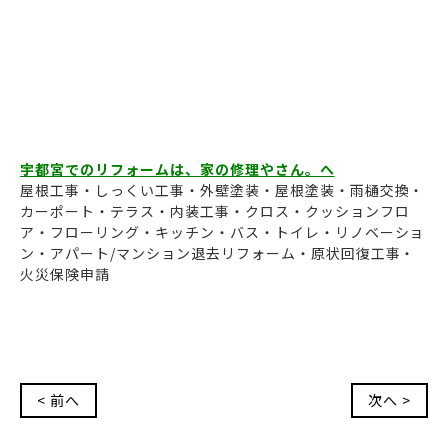
宇都宮でのリフォームは、家の修理やさん。へ
屋根工事・しっくい工事・外壁塗装・屋根塗装・雨樋交換・
カーポート・テラス・内装工事・クロス・クッションフロ
ア・フローリング・キッチン・バス・トイレ・リノベーショ
ン・アパート/マンション退去リフォーム・原状回復工事・
火災保険申請
< 前へ
次へ >