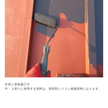
中塗り塗装施工中

中・上塗りに使用する塗料は、弱溶剤シリコン樹脂塗料になります。
