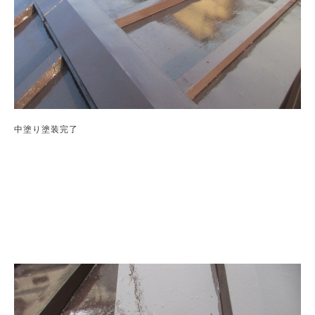
中塗り塗装完了
